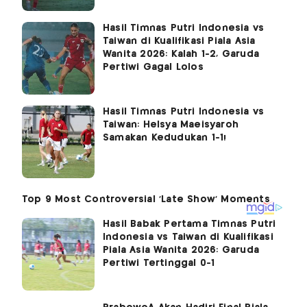
Hasil Timnas Putri Indonesia vs
Taiwan di Kualifikasi Piala Asia
Wanita 2026: Kalah 1-2, Garuda
Pertiwi Gagal Lolos
Hasil Timnas Putri Indonesia vs
Taiwan: Helsya Maeisyaroh
Samakan Kedudukan 1-1!
Hasil Babak Pertama Timnas Putri
Indonesia vs Taiwan di Kualifikasi
Piala Asia Wanita 2026: Garuda
Pertiwi Tertinggal 0-1