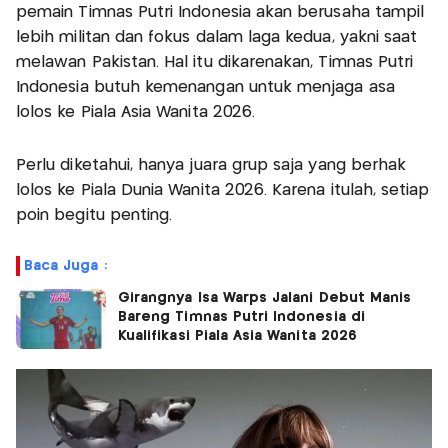
pemain Timnas Putri Indonesia akan berusaha tampil
lebih militan dan fokus dalam laga kedua, yakni saat
melawan Pakistan. Hal itu dikarenakan, Timnas Putri
Indonesia butuh kemenangan untuk menjaga asa
lolos ke Piala Asia Wanita 2026.
Perlu diketahui, hanya juara grup saja yang berhak
lolos ke Piala Dunia Wanita 2026. Karena itulah, setiap
poin begitu penting.
Baca Juga :
Girangnya Isa Warps Jalani Debut Manis
Bareng Timnas Putri Indonesia di
Kualifikasi Piala Asia Wanita 2026