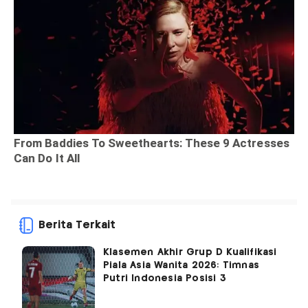
Berita Terkait
Klasemen Akhir Grup D Kualifikasi
Piala Asia Wanita 2026: Timnas
Putri Indonesia Posisi 3