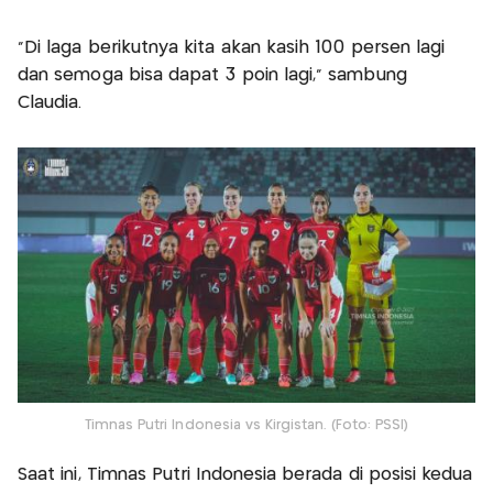
"Di laga berikutnya kita akan kasih 100 persen lagi
dan semoga bisa dapat 3 poin lagi," sambung
Claudia.
Timnas Putri Indonesia vs Kirgistan. (Foto: PSSI)
Saat ini, Timnas Putri Indonesia berada di posisi kedua