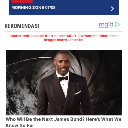
MORNING ZONE 07/08