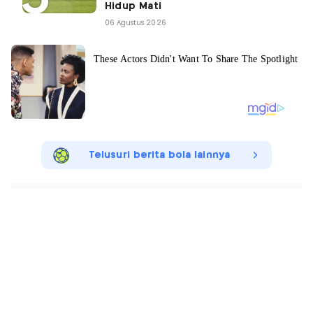
Hidup Mati
06 Agustus 2026
Telusuri berita bola lainnya