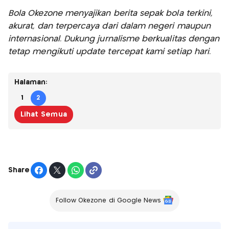
Bola Okezone menyajikan berita sepak bola terkini,
akurat, dan terpercaya dari dalam negeri maupun
internasional. Dukung jurnalisme berkualitas dengan
tetap mengikuti update tercepat kami setiap hari.
Halaman:
1
2
Lihat Semua
Share
Follow Okezone di Google News