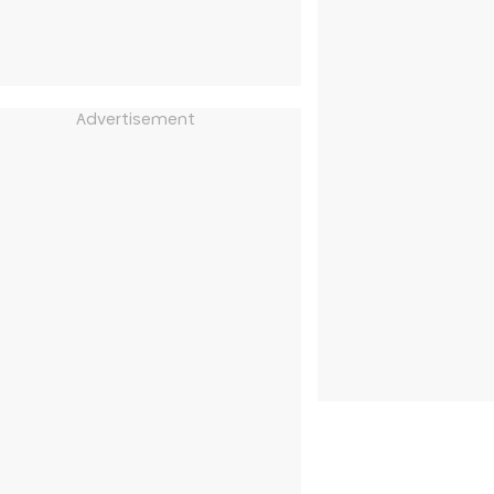
Advertisement