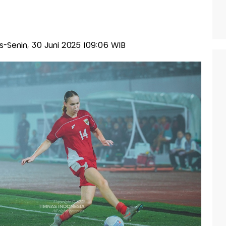
lis-Senin, 30 Juni 2025 |09:06 WIB