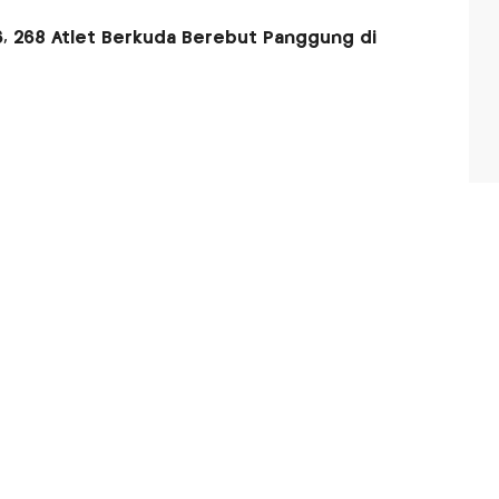
, 268 Atlet Berkuda Berebut Panggung di