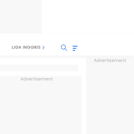
LIGA INGGRIS
LIGA ITALIA
LIGA SPANYOL
Advertisement
Advertisement