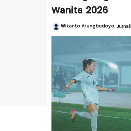
Wanita 2026
Wikanto Arungbudoyo
, Jurna