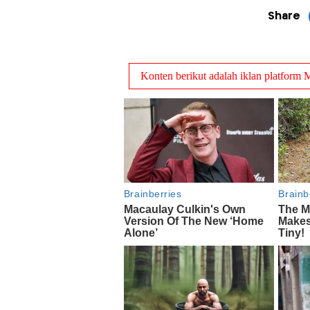
Share