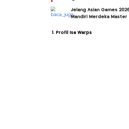
Jelang Asian Games 2026
Mandiri Merdeka Master
1. Profil Isa Warps