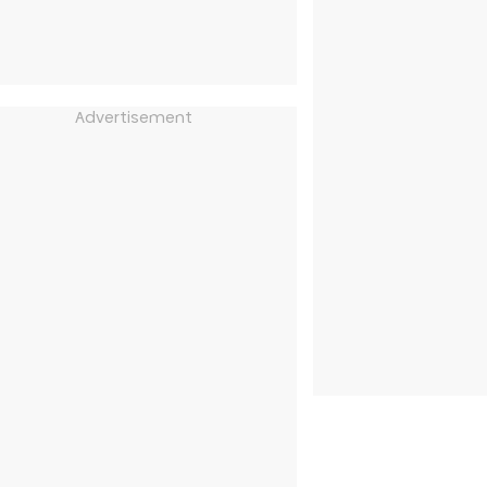
Advertisement