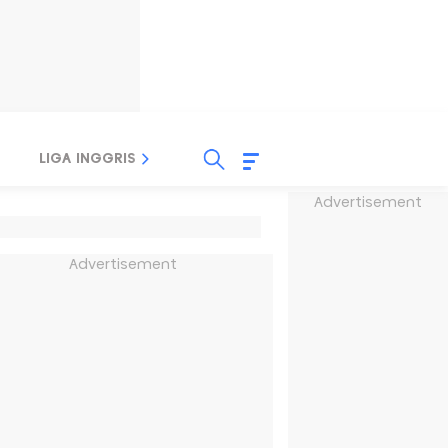
LIGA INGGRIS
LIGA ITALIA
LIGA SPANYOL
Advertisement
Advertisement