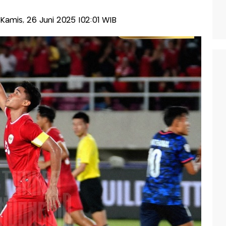
s-Kamis, 26 Juni 2025 |02:01 WIB