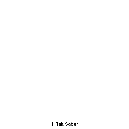
1. Tak Sabar