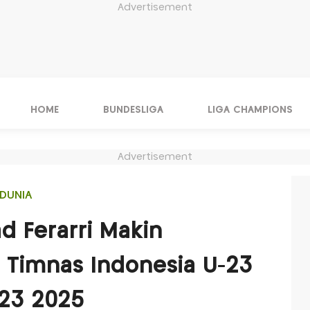
Advertisement
HOME
BUNDESLIGA
LIGA CHAMPIONS
Advertisement
DUNIA
 Ferarri Makin
 Timnas Indonesia U-23
-23 2025