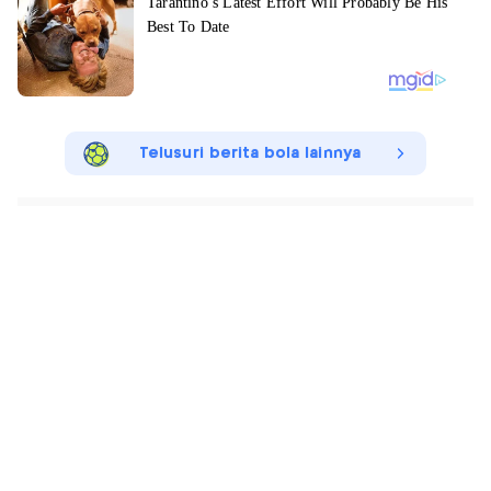
Telusuri berita bola lainnya