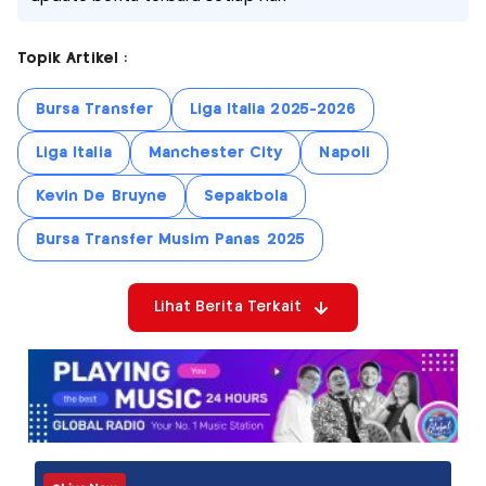
Topik Artikel :
Bursa Transfer
Liga Italia 2025-2026
Liga Italia
Manchester City
Napoli
Kevin De Bruyne
Sepakbola
Bursa Transfer Musim Panas 2025
Lihat Berita Terkait