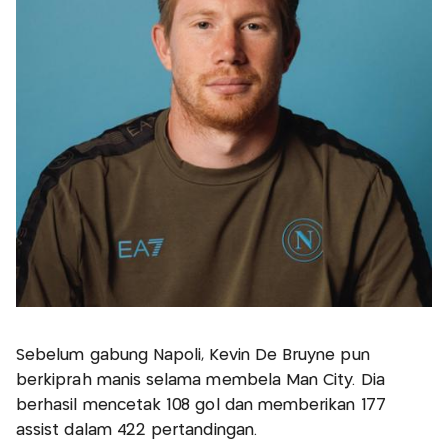
Sebelum gabung Napoli, Kevin De Bruyne pun
berkiprah manis selama membela Man City. Dia
berhasil mencetak 108 gol dan memberikan 177
assist dalam 422 pertandingan.