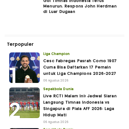
Gol Timnas Indonesia Terus
Menurun, Respons John Herdman
di Luar Dugaan
Terpopuler
Liga Champion
Cesc Fabregas Pasrah Como 1907
Cuma Bisa Daftarkan 17 Pemain
untuk Liga Champions 2026-2027
06 Agustus 2026
Sepakbola Dunia
Live RCTI Malam Ini! Jadwal Siaran
Langsung Timnas Indonesia vs
Singapura di Piala AFF 2026: Laga
Hidup Mati
06 Agustus 2026