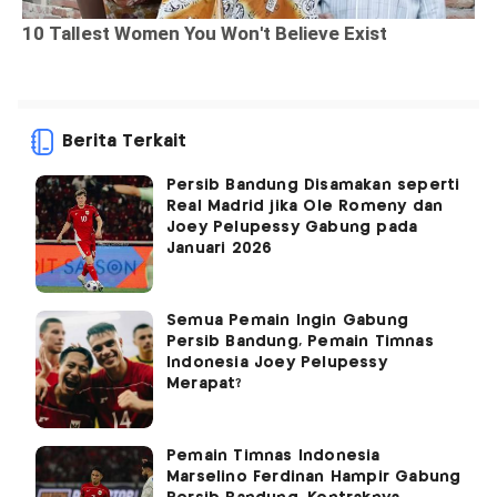
Berita Terkait
Persib Bandung Disamakan seperti
Real Madrid jika Ole Romeny dan
Joey Pelupessy Gabung pada
Januari 2026
Semua Pemain Ingin Gabung
Persib Bandung, Pemain Timnas
Indonesia Joey Pelupessy
Merapat?
Pemain Timnas Indonesia
Marselino Ferdinan Hampir Gabung