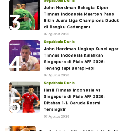
Sepakbola Dunia
John Herdman Bahagia, Kiper
Timnas Indonesia Maarten Paes
Bikin Juara Liga Champions Duduk
di Bangku Cadangan!
07 Agustus 2026
Sepakbola Dunia
John Herdman Ungkap Kunci agar
Timnas Indonesia Kalahkan
Singapura di Piala AFF 2026:
Tenang tapi Berapi-api
07 Agustus 2026
Sepakbola Dunia
Hasil Timnas Indonesia vs
Singapura di Piala AFF 2026:
Ditahan 1-1, Garuda Resmi
Tersingkir
07 Agustus 2026