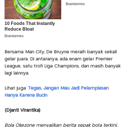
Bersama Man City, De Bruyne meraih banyak sekali
gelar juara. Di antaranya, ada enam gelar Premier
League, satu trofi Liga Champions, dan masih banyak
lagi lainnya.
Lihat juga:
Tegas, Jangan Mau Jadi Pelampiasan
Hanya Karena Bucin
(Djanti Virantika)
Bola Okezone menyajikan berita sepak bola terkini,