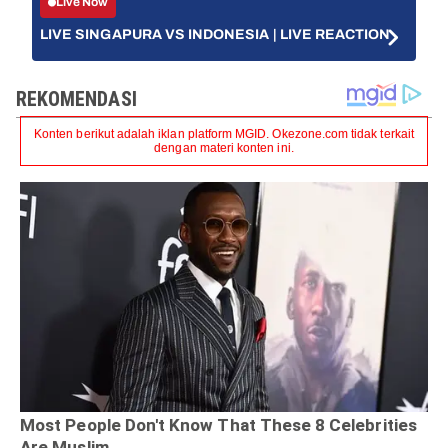
Live Now
LIVE SINGAPURA VS INDONESIA | LIVE REACTION