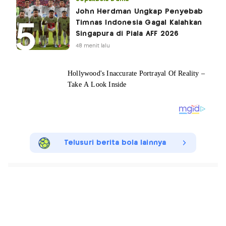
John Herdman Ungkap Penyebab
Timnas Indonesia Gagal Kalahkan
Singapura di Piala AFF 2026
48 menit lalu
Telusuri berita bola lainnya