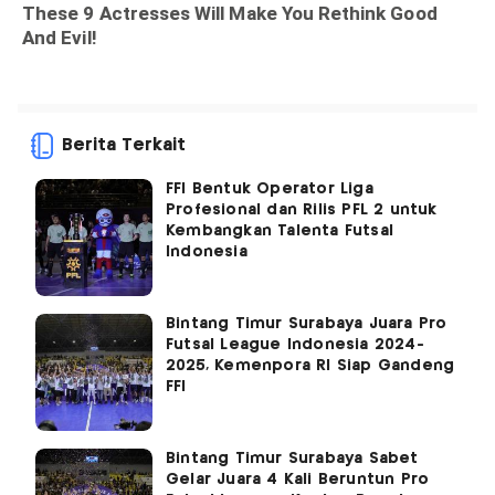
Berita Terkait
FFI Bentuk Operator Liga
Profesional dan Rilis PFL 2 untuk
Kembangkan Talenta Futsal
Indonesia
Bintang Timur Surabaya Juara Pro
Futsal League Indonesia 2024-
2025, Kemenpora RI Siap Gandeng
FFI
Bintang Timur Surabaya Sabet
Gelar Juara 4 Kali Beruntun Pro