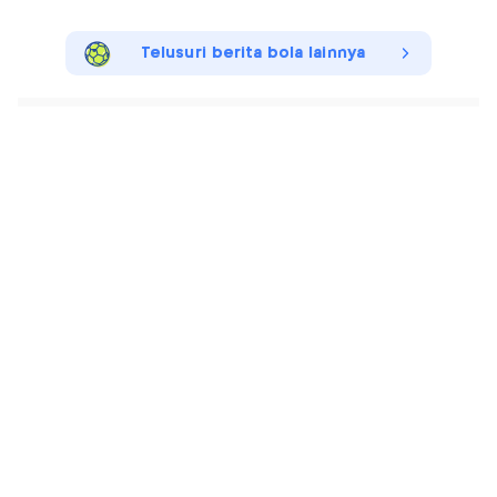
Telusuri berita bola lainnya