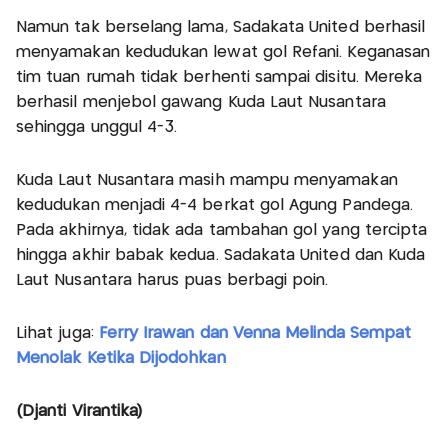
Namun tak berselang lama, Sadakata United berhasil
menyamakan kedudukan lewat gol Refani. Keganasan
tim tuan rumah tidak berhenti sampai disitu. Mereka
berhasil menjebol gawang Kuda Laut Nusantara
sehingga unggul 4-3.
Kuda Laut Nusantara masih mampu menyamakan
kedudukan menjadi 4-4 berkat gol Agung Pandega.
Pada akhirnya, tidak ada tambahan gol yang tercipta
hingga akhir babak kedua. Sadakata United dan Kuda
Laut Nusantara harus puas berbagi poin.
Lihat juga:
Ferry Irawan dan Venna Melinda Sempat
Menolak Ketika Dijodohkan
(Djanti Virantika)