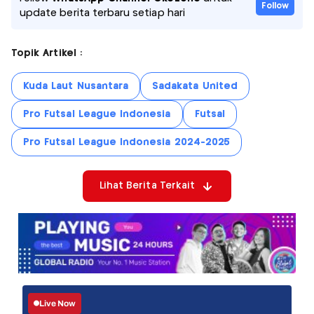
Follow
update berita terbaru setiap hari
Topik Artikel :
Kuda Laut Nusantara
Sadakata United
Pro Futsal League Indonesia
Futsal
Pro Futsal League Indonesia 2024-2025
Lihat Berita Terkait
Live Now