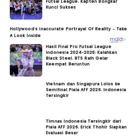
Futsal League, Kapten Bongkar
Kunci Sukses
Hasil Final Pro Futsal League
Indonesia 2024-2025: Kalahkan
Black Steel, BTS Raih Gelar
Keempat Beruntun
Vietnam dan Singapura Lolos ke
Semifinal Piala AFF 2026, Indonesia
Tersingkir
Timnas Indonesia Tersingkir dari
Piala AFF 2026, Erick Thohir Siapkan
Evaluasi Besar