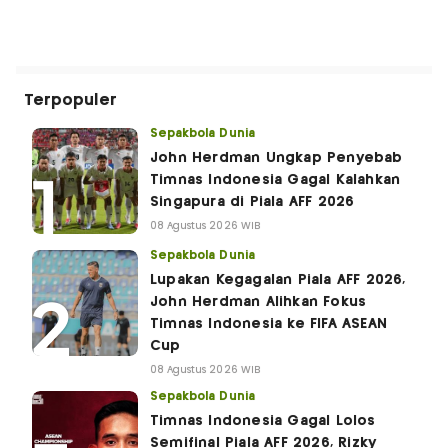
Terpopuler
Sepakbola Dunia
John Herdman Ungkap Penyebab
Timnas Indonesia Gagal Kalahkan
Singapura di Piala AFF 2026
08 Agustus 2026 WIB
Sepakbola Dunia
Lupakan Kegagalan Piala AFF 2026,
John Herdman Alihkan Fokus
Timnas Indonesia ke FIFA ASEAN
Cup
08 Agustus 2026 WIB
Sepakbola Dunia
Timnas Indonesia Gagal Lolos
Semifinal Piala AFF 2026, Rizky