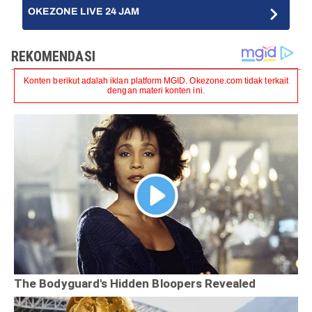
OKEZONE LIVE 24 JAM