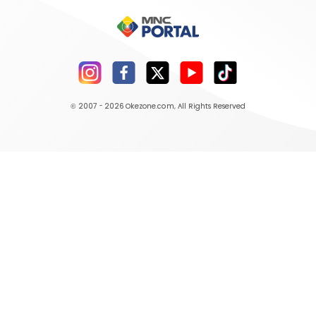
© 2007 - 2026
Okezone.com
, All Rights Reserved