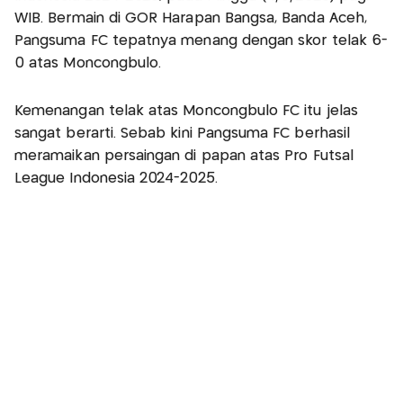
WIB. Bermain di GOR Harapan Bangsa, Banda Aceh,
Pangsuma FC tepatnya menang dengan skor telak 6-
0 atas Moncongbulo.
Kemenangan telak atas Moncongbulo FC itu jelas
sangat berarti. Sebab kini Pangsuma FC berhasil
meramaikan persaingan di papan atas Pro Futsal
League Indonesia 2024-2025.