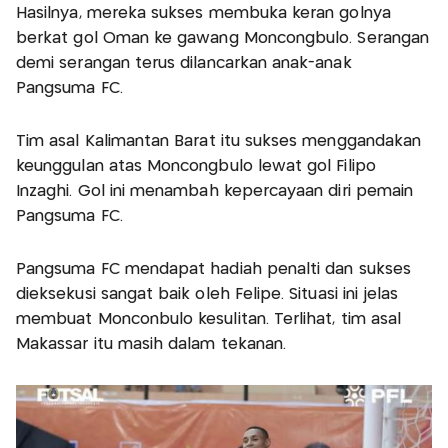
Hasilnya, mereka sukses membuka keran golnya
berkat gol Oman ke gawang Moncongbulo. Serangan
demi serangan terus dilancarkan anak-anak
Pangsuma FC.
Tim asal Kalimantan Barat itu sukses menggandakan
keunggulan atas Moncongbulo lewat gol Filipo
Inzaghi. Gol ini menambah kepercayaan diri pemain
Pangsuma FC.
Pangsuma FC mendapat hadiah penalti dan sukses
dieksekusi sangat baik oleh Felipe. Situasi ini jelas
membuat Monconbulo kesulitan. Terlihat, tim asal
Makassar itu masih dalam tekanan.