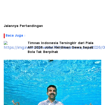
Jalannya Pertandingan
Baca Juga :
Timnas Indonesia Tersingkir dari Piala
AFF 2026, John Herdman: Dewa Sepak
Bola Tak Berpihak