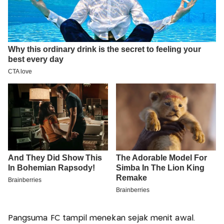
Pangsuma FC tampil menekan sejak menit awal.