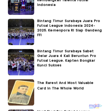
Kembangkan Talenta Futsal
Indonesia
Bintang Timur Surabaya Juara Pro
Futsal League Indonesia 2024-
2025, Kemenpora RI Siap Gandeng
FFI
Bintang Timur Surabaya Sabet
Gelar Juara 4 Kali Beruntun Pro
Futsal League, Kapten Bongkar
Kunci Sukses