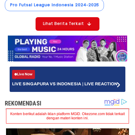
Pro Futsal League Indonesia 2024-2025
Lihat Berita Terkait
Live Now
LIVE SINGAPURA VS INDONESIA | LIVE REACTION