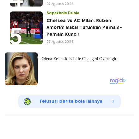
07 Agustus 2026
Sepakbola Dunia
Chelsea vs AC Milan, Ruben
Amorim Bakal Turunkan Pemain-
Pemain Kunci!
07 Agustus 2026
Telusuri berita bola lainnya