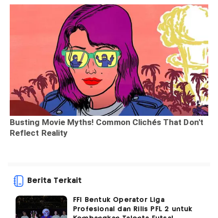
Berita Terkait
FFI Bentuk Operator Liga
Profesional dan Rilis PFL 2 untuk