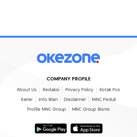
COMPANY PROFILE
About Us
Redaksi
Privacy Policy
Kotak Pos
Karier
Info Iklan
Disclaimer
MNC Peduli
Profile MNC Group
MNC Group Bisnis