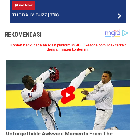
Live Now
THE DAILY BUZZ | 7/08