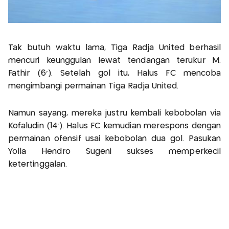
Tak butuh waktu lama, Tiga Radja United berhasil
mencuri keunggulan lewat tendangan terukur M.
Fathir (6’). Setelah gol itu, Halus FC mencoba
mengimbangi permainan Tiga Radja United.
Namun sayang, mereka justru kembali kebobolan via
Kofaludin (14’). Halus FC kemudian merespons dengan
permainan ofensif usai kebobolan dua gol. Pasukan
Yolla Hendro Sugeni sukses memperkecil
ketertinggalan.