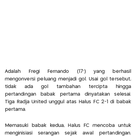
Adalah Fregi Fernando (17’) yang berhasil
mengonversi peluang menjadi gol. Usai gol tersebut,
tidak ada gol tambahan tercipta hingga
pertandingan babak pertama dinyatakan selesai.
Tiga Radja United unggul atas Halus FC 2-1 di babak
pertama.
Memasuki babak kedua, Halus FC mencoba untuk
menginisiasi serangan sejak awal pertandingan.