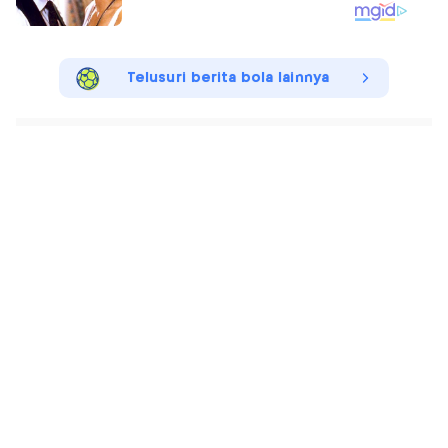
Telusuri berita bola lainnya