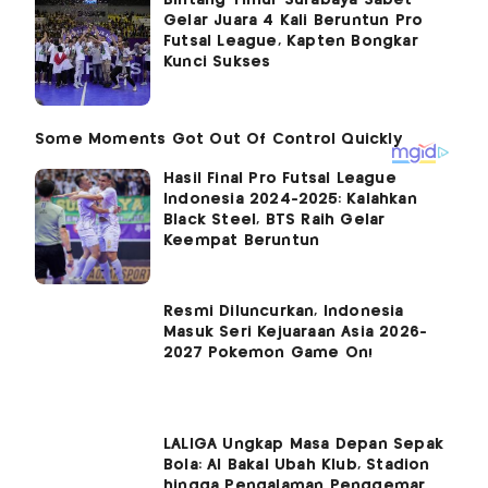
Gelar Juara 4 Kali Beruntun Pro
Futsal League, Kapten Bongkar
Kunci Sukses
Hasil Final Pro Futsal League
Indonesia 2024-2025: Kalahkan
Black Steel, BTS Raih Gelar
Keempat Beruntun
Resmi Diluncurkan, Indonesia
Masuk Seri Kejuaraan Asia 2026-
2027 Pokemon Game On!
LALIGA Ungkap Masa Depan Sepak
Bola: AI Bakal Ubah Klub, Stadion
hingga Pengalaman Penggemar