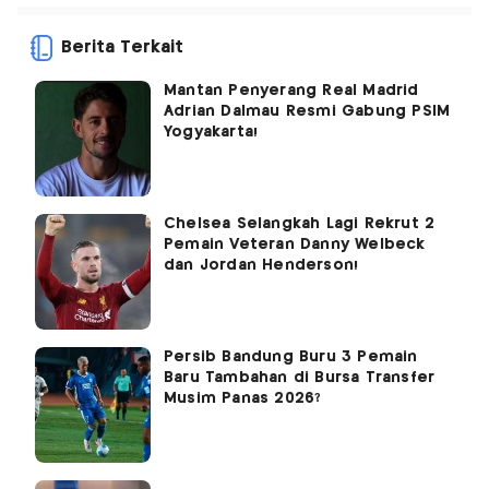
Berita Terkait
Mantan Penyerang Real Madrid
Adrian Dalmau Resmi Gabung PSIM
Yogyakarta!
Chelsea Selangkah Lagi Rekrut 2
Pemain Veteran Danny Welbeck
dan Jordan Henderson!
Persib Bandung Buru 3 Pemain
Baru Tambahan di Bursa Transfer
Musim Panas 2026?