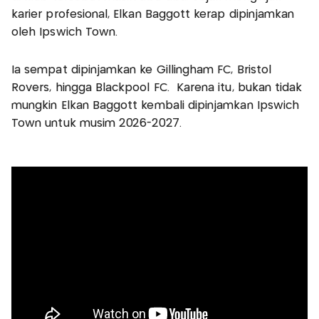
karier profesional, Elkan Baggott kerap dipinjamkan
oleh Ipswich Town.
Ia sempat dipinjamkan ke Gillingham FC, Bristol
Rovers, hingga Blackpool FC. Karena itu, bukan tidak
mungkin Elkan Baggott kembali dipinjamkan Ipswich
Town untuk musim 2026-2027.