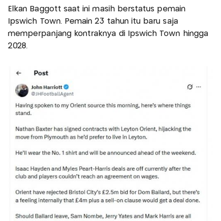
Elkan Baggott saat ini masih berstatus pemain
Ipswich Town. Pemain 23 tahun itu baru saja
memperpanjang kontraknya di Ipswich Town hingga
2028.