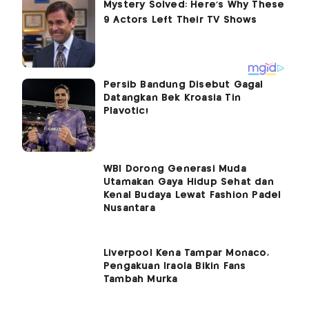
Persib Bandung Disebut Gagal
Datangkan Bek Kroasia Tin
Plavotic!
WBI Dorong Generasi Muda
Utamakan Gaya Hidup Sehat dan
Kenal Budaya Lewat Fashion Padel
Nusantara
Liverpool Kena Tampar Monaco,
Pengakuan Iraola Bikin Fans
Tambah Murka