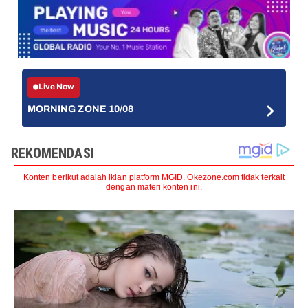
Live Now
MORNING ZONE 10/08