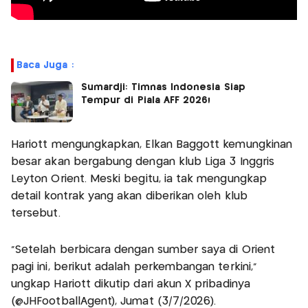
Baca Juga :
Sumardji: Timnas Indonesia Siap
Tempur di Piala AFF 2026!
Hariott mengungkapkan, Elkan Baggott kemungkinan
besar akan bergabung dengan klub Liga 3 Inggris
Leyton Orient. Meski begitu, ia tak mengungkap
detail kontrak yang akan diberikan oleh klub
tersebut.
"Setelah berbicara dengan sumber saya di Orient
pagi ini, berikut adalah perkembangan terkini,"
ungkap Hariott dikutip dari akun X pribadinya
(@JHFootballAgent), Jumat (3/7/2026).