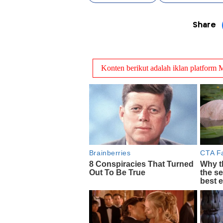
Share