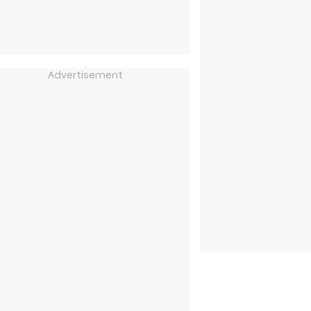
Advertisement