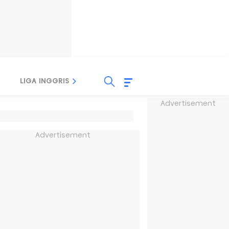
LIGA INGGRIS
LIGA ITALIA
LIGA SPANYOL
Advertisement
Advertisement