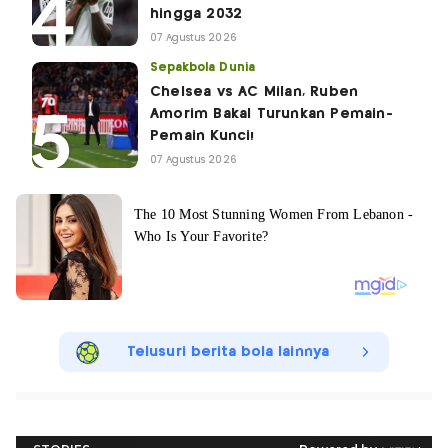
hingga 2032
07 Agustus 2026
Sepakbola Dunia
Chelsea vs AC Milan, Ruben
Amorim Bakal Turunkan Pemain-
Pemain Kunci!
07 Agustus 2026
Telusuri berita bola lainnya