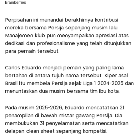
Perpisahan ini menandai berakhirnya kontribusi
mereka bersama Persija sepanjang musim lalu.
Manajemen klub pun menyampaikan apresiasi atas
dedikasi dan profesionalisme yang telah ditunjukkan
para pemain tersebut.
Carlos Eduardo menjadi pemain yang paling lama
bertahan di antara tujuh nama tersebut. Kiper asal
Brasil itu membela Persija sejak Liga 1 2024-2025 dan
menuntaskan dua musim bersama tim ibu kota.
Pada musim 2025-2026, Eduardo mencatatkan 21
penampilan di bawah mistar gawang Persija. Dia
membukukan 31 penyelamatan serta mencatatkan
delapan clean sheet sepanjang kompetisi.