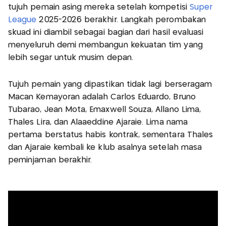
tujuh pemain asing mereka setelah kompetisi
Super
League
2025-2026 berakhir. Langkah perombakan
skuad ini diambil sebagai bagian dari hasil evaluasi
menyeluruh demi membangun kekuatan tim yang
lebih segar untuk musim depan.
Tujuh pemain yang dipastikan tidak lagi berseragam
Macan Kemayoran adalah Carlos Eduardo, Bruno
Tubarao, Jean Mota, Emaxwell Souza, Allano Lima,
Thales Lira, dan Alaaeddine Ajaraie. Lima nama
pertama berstatus habis kontrak, sementara Thales
dan Ajaraie kembali ke klub asalnya setelah masa
peminjaman berakhir.