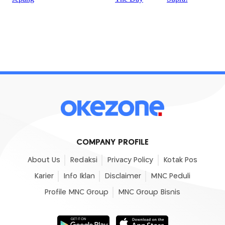
COMPANY PROFILE
About Us
Redaksi
Privacy Policy
Kotak Pos
Karier
Info Iklan
Disclaimer
MNC Peduli
Profile MNC Group
MNC Group Bisnis