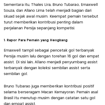
Sementara itu, Thales Lira, Bruno Tubarao, Emaxwell
Souza, dan Allano Lima telah menjadi bagian dari
skuad sejak awal musim. Keempat pemain tersebut
turut memberikan kontribusi penting dalam
perjalanan Persija sepanjang kompetisi.
1. Rapor Para Pemain yang Hengkang
Emaxwell tampil sebagai pencetak gol terbanyak
Persija musim lalu dengan torehan 16 gol dan empat
assist. Di sisi lain, Allano menjadi penyumbang assist
terbanyak dengan koleksi sembilan assist serta
sembilan gol.
Bruno Tubarao juga memberikan kontribusi positif
selama berseragam Macan Kemayoran. Pemain asal
Brasil itu menutup musim dengan catatan satu gol
dan empat assist.