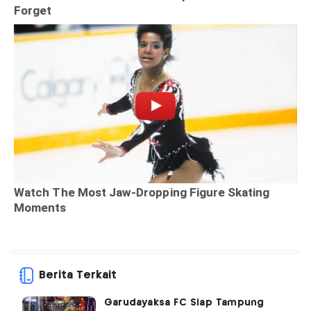
Berita Terkait
Garudayaksa FC Siap Tampung