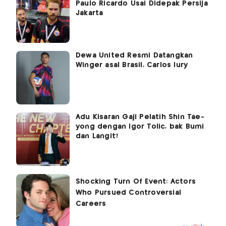
Paulo Ricardo Usai Didepak Persija
Jakarta
Dewa United Resmi Datangkan
Winger asal Brasil, Carlos Iury
Adu Kisaran Gaji Pelatih Shin Tae-
yong dengan Igor Tolic, bak Bumi
dan Langit?