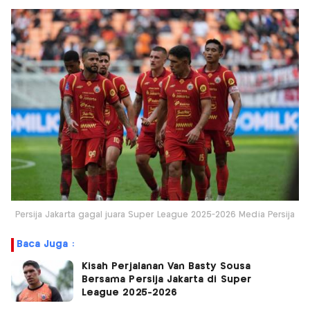
Persija Jakarta gagal juara Super League 2025-2026 Media Persija
Baca Juga :
Kisah Perjalanan Van Basty Sousa
Bersama Persija Jakarta di Super
League 2025-2026