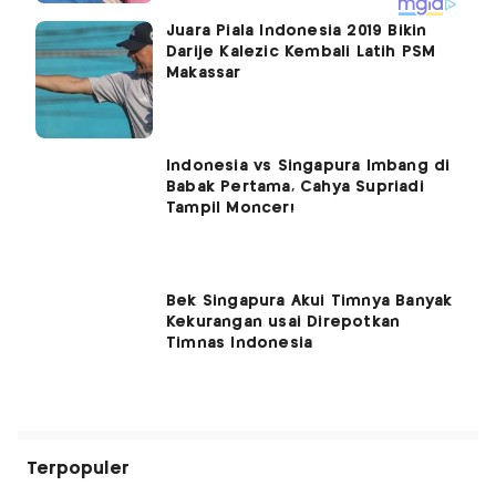
Juara Piala Indonesia 2019 Bikin
Darije Kalezic Kembali Latih PSM
Makassar
Indonesia vs Singapura Imbang di
Babak Pertama, Cahya Supriadi
Tampil Moncer!
Bek Singapura Akui Timnya Banyak
Kekurangan usai Direpotkan
Timnas Indonesia
Terpopuler