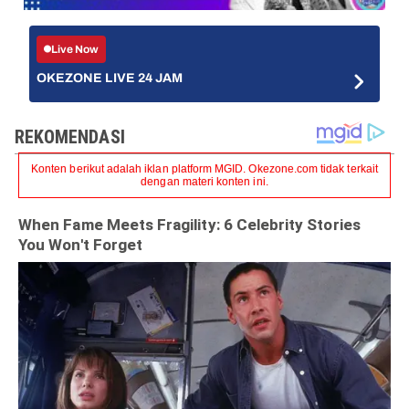
Live Now
OKEZONE LIVE 24 JAM