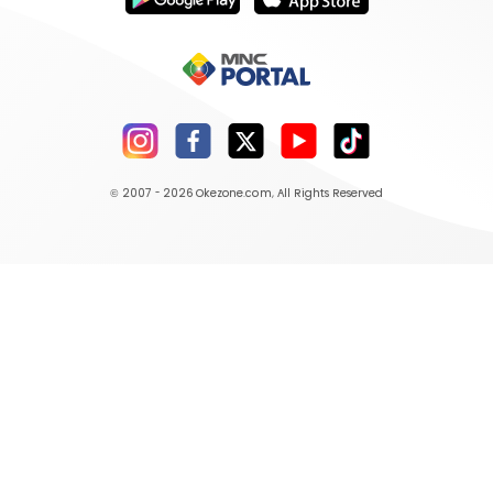
© 2007 - 2026
Okezone.com
, All Rights Reserved