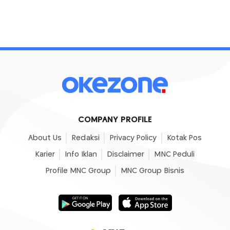
COMPANY PROFILE
About Us
Redaksi
Privacy Policy
Kotak Pos
Karier
Info Iklan
Disclaimer
MNC Peduli
Profile MNC Group
MNC Group Bisnis