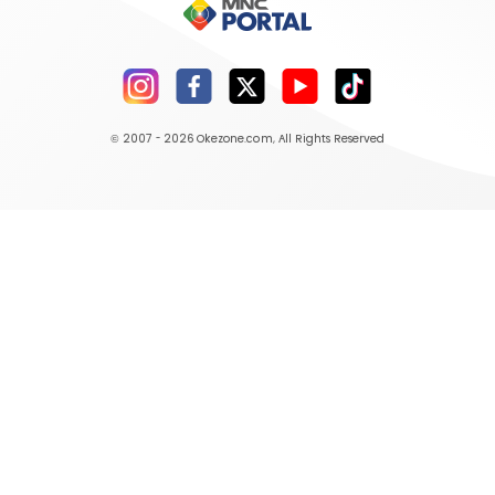
© 2007 - 2026
Okezone.com
, All Rights Reserved