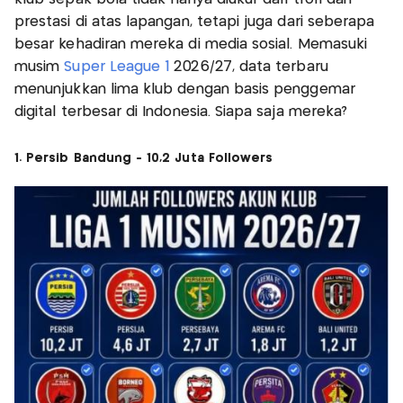
prestasi di atas lapangan, tetapi juga dari seberapa
besar kehadiran mereka di media sosial. Memasuki
musim
Super League 1
2026/27, data terbaru
menunjukkan lima klub dengan basis penggemar
digital terbesar di Indonesia. Siapa saja mereka?
1. Persib Bandung - 10,2 Juta Followers