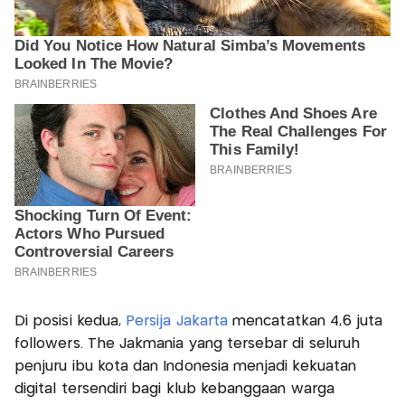
Di posisi kedua,
Persija Jakarta
mencatatkan 4,6 juta
followers. The Jakmania yang tersebar di seluruh
penjuru ibu kota dan Indonesia menjadi kekuatan
digital tersendiri bagi klub kebanggaan warga