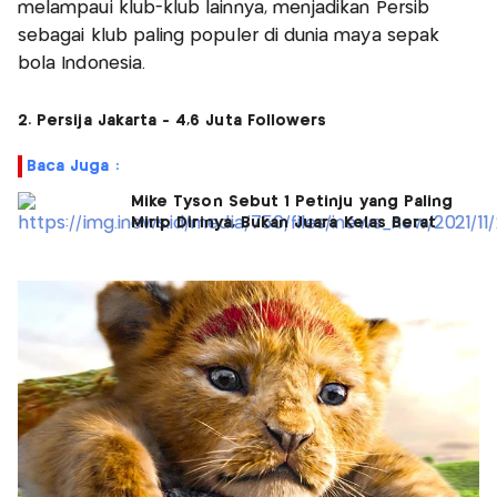
melampaui klub-klub lainnya, menjadikan Persib
sebagai klub paling populer di dunia maya sepak
bola Indonesia.
2. Persija Jakarta - 4,6 Juta Followers
Baca Juga :
Mike Tyson Sebut 1 Petinju yang Paling
Mirip Dirinya, Bukan Juara Kelas Berat