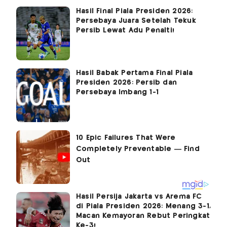
Hasil Final Piala Presiden 2026:
Persebaya Juara Setelah Tekuk
Persib Lewat Adu Penalti!
Hasil Babak Pertama Final Piala
Presiden 2026: Persib dan
Persebaya Imbang 1-1
Hasil Persija Jakarta vs Arema FC
di Piala Presiden 2026: Menang 3-1,
Macan Kemayoran Rebut Peringkat
Ke-3!