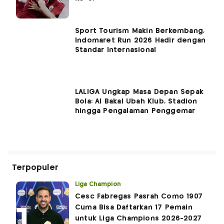
Sport Tourism Makin Berkembang,
Indomaret Run 2026 Hadir dengan
Standar Internasional
LALIGA Ungkap Masa Depan Sepak
Bola: AI Bakal Ubah Klub, Stadion
hingga Pengalaman Penggemar
Terpopuler
Liga Champion
Cesc Fabregas Pasrah Como 1907
Cuma Bisa Daftarkan 17 Pemain
untuk Liga Champions 2026-2027