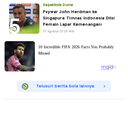
Sepakbola Dunia
Psywar John Herdman ke
Singapura: Timnas Indonesia Diisi
Pemain Lapar Kemenangan!
07 Agustus 2026 WIB
Telusuri berita bola lainnya