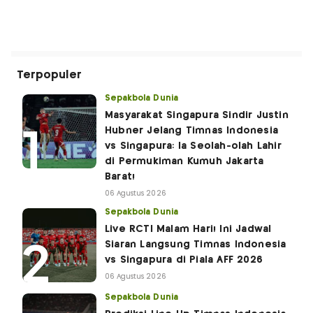
Terpopuler
Sepakbola Dunia
Masyarakat Singapura Sindir Justin
Hubner Jelang Timnas Indonesia
vs Singapura: Ia Seolah-olah Lahir
di Permukiman Kumuh Jakarta
Barat!
06 Agustus 2026
Sepakbola Dunia
Live RCTI Malam Hari! Ini Jadwal
Siaran Langsung Timnas Indonesia
vs Singapura di Piala AFF 2026
06 Agustus 2026
Sepakbola Dunia