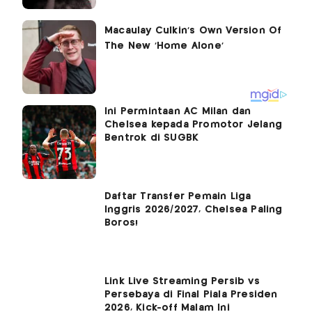
Ini Permintaan AC Milan dan
Chelsea kepada Promotor Jelang
Bentrok di SUGBK
Daftar Transfer Pemain Liga
Inggris 2026/2027, Chelsea Paling
Boros!
Link Live Streaming Persib vs
Persebaya di Final Piala Presiden
2026, Kick-off Malam Ini