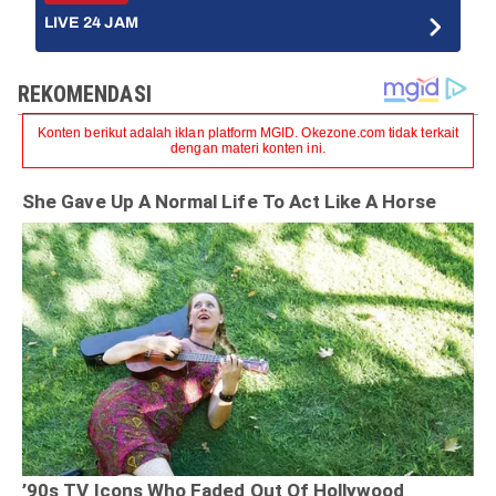
LIVE 24 JAM