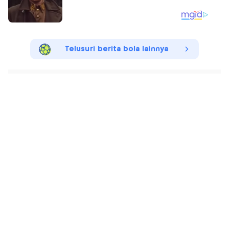
Telusuri berita bola lainnya