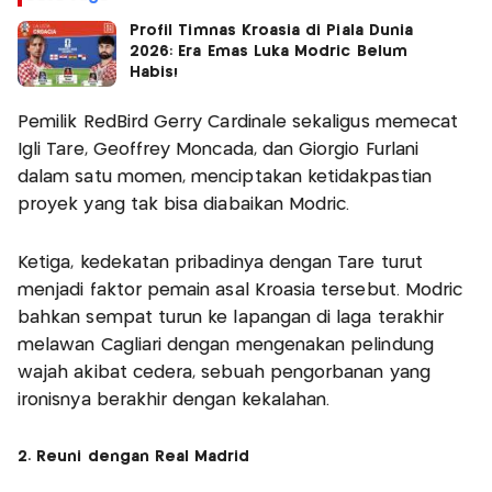
Profil Timnas Kroasia di Piala Dunia
2026: Era Emas Luka Modric Belum
Habis!
Pemilik RedBird Gerry Cardinale sekaligus memecat
Igli Tare, Geoffrey Moncada, dan Giorgio Furlani
dalam satu momen, menciptakan ketidakpastian
proyek yang tak bisa diabaikan Modric.
Ketiga, kedekatan pribadinya dengan Tare turut
menjadi faktor pemain asal Kroasia tersebut. Modric
bahkan sempat turun ke lapangan di laga terakhir
melawan Cagliari dengan mengenakan pelindung
wajah akibat cedera, sebuah pengorbanan yang
ironisnya berakhir dengan kekalahan.
2. Reuni dengan Real Madrid