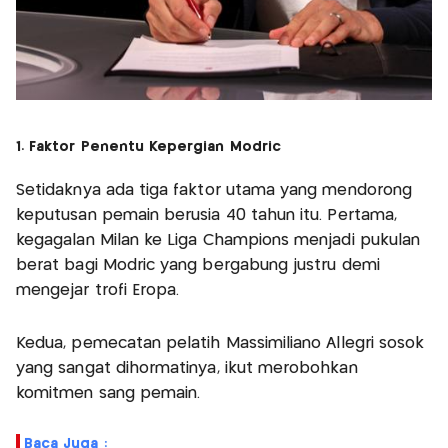
1. Faktor Penentu Kepergian Modric
Setidaknya ada tiga faktor utama yang mendorong
keputusan pemain berusia 40 tahun itu. Pertama,
kegagalan Milan ke Liga Champions menjadi pukulan
berat bagi Modric yang bergabung justru demi
mengejar trofi Eropa.
Kedua, pemecatan pelatih Massimiliano Allegri sosok
yang sangat dihormatinya, ikut merobohkan
komitmen sang pemain.
Baca Juga :