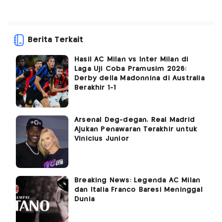
Berita Terkait
Hasil AC Milan vs Inter Milan di
Laga Uji Coba Pramusim 2026:
Derby della Madonnina di Australia
Berakhir 1-1
Arsenal Deg-degan, Real Madrid
Ajukan Penawaran Terakhir untuk
Vinicius Junior
Breaking News: Legenda AC Milan
dan Italia Franco Baresi Meninggal
Dunia