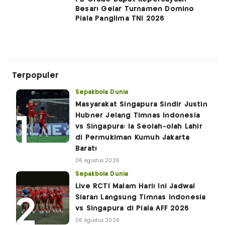
Besar! Gelar Turnamen Domino
Piala Panglima TNI 2026
Terpopuler
Sepakbola Dunia
Masyarakat Singapura Sindir Justin
Hubner Jelang Timnas Indonesia
vs Singapura: Ia Seolah-olah Lahir
di Permukiman Kumuh Jakarta
Barat!
06 Agustus 2026
Sepakbola Dunia
Live RCTI Malam Hari! Ini Jadwal
Siaran Langsung Timnas Indonesia
vs Singapura di Piala AFF 2026
06 Agustus 2026