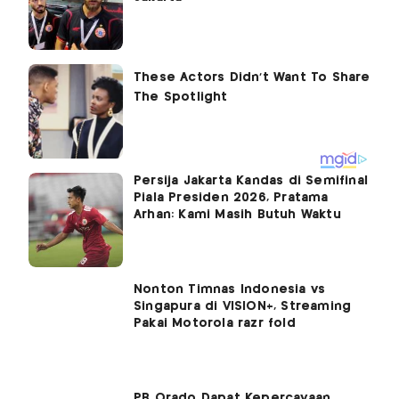
Persija Jakarta Kandas di Semifinal
Piala Presiden 2026, Pratama
Arhan: Kami Masih Butuh Waktu
Nonton Timnas Indonesia vs
Singapura di VISION+, Streaming
Pakai Motorola razr fold
PB Orado Dapat Kepercayaan