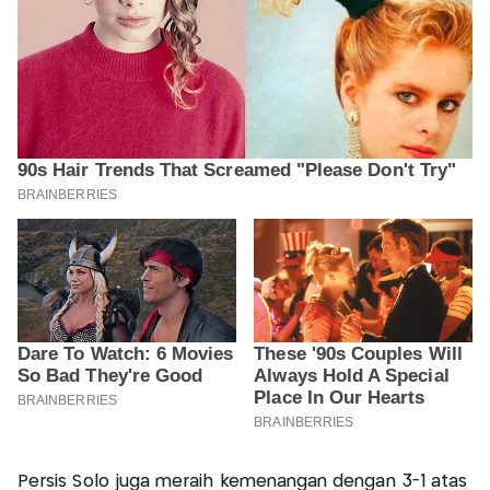
Persis Solo juga meraih kemenangan dengan 3-1 atas