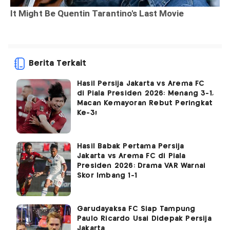
Berita Terkait
Hasil Persija Jakarta vs Arema FC
di Piala Presiden 2026: Menang 3-1,
Macan Kemayoran Rebut Peringkat
Ke-3!
Hasil Babak Pertama Persija
Jakarta vs Arema FC di Piala
Presiden 2026: Drama VAR Warnai
Skor Imbang 1-1
Garudayaksa FC Siap Tampung
Paulo Ricardo Usai Didepak Persija
Jakarta