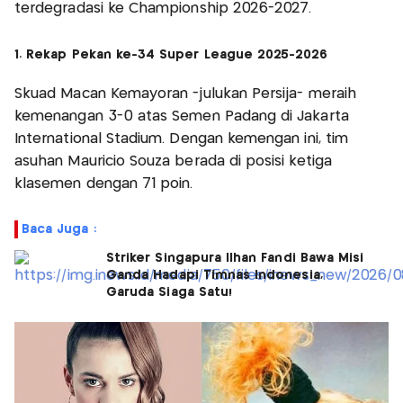
terdegradasi ke Championship 2026-2027.
1. Rekap Pekan ke-34 Super League 2025-2026
Skuad Macan Kemayoran -julukan Persija- meraih
kemenangan 3-0 atas Semen Padang di Jakarta
International Stadium. Dengan kemengan ini, tim
asuhan Mauricio Souza berada di posisi ketiga
klasemen dengan 71 poin.
Baca Juga :
Striker Singapura Ilhan Fandi Bawa Misi
Ganda Hadapi Timnas Indonesia,
Garuda Siaga Satu!