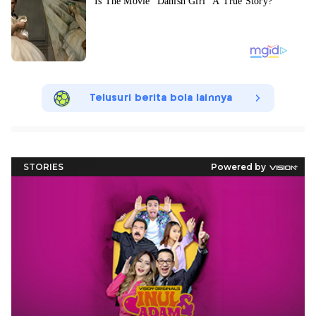
Telusuri berita bola lainnya