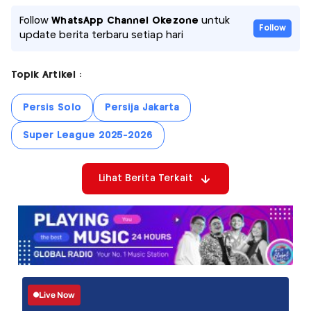
Follow
WhatsApp Channel Okezone
untuk
Follow
update berita terbaru setiap hari
Topik Artikel :
Persis Solo
Persija Jakarta
Super League 2025-2026
Lihat Berita Terkait
Live Now