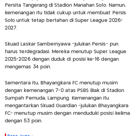
Persita Tangerang di Stadion Manahan Solo. Namun,
kemenangan itu tidak cukup untuk membuat Persis
Solo untuk tetap bertahan di Super League 2026-
2027.
Skuad Laskar Sambernyawa -julukan Persis- pun
harus terdegradasi. Mereka menutup Super League
2025-2026 dengan duduk di posisi ke-16 dengan
mengemas 34 poin.
Sementara itu, Bhayangkara FC menutup musim
dengan kemenangan 7-0 atas PSBS Biak di Stadion
Sumpah Pemuda, Lampung. Kemenangan itu
mengantarkan Skuad Guardian -julukan Bhayangkara
FC- menutup musim dengan menduduki posisi kelima
dengan 53 poin.