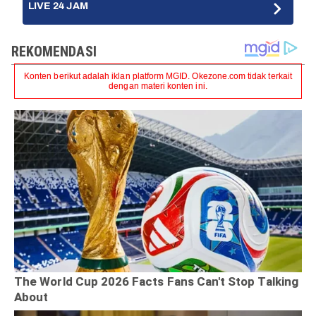
LIVE 24 JAM