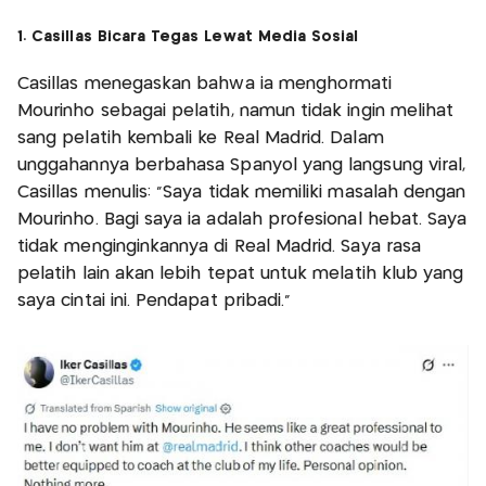
1. Casillas Bicara Tegas Lewat Media Sosial
Casillas menegaskan bahwa ia menghormati
Mourinho sebagai pelatih, namun tidak ingin melihat
sang pelatih kembali ke Real Madrid. Dalam
unggahannya berbahasa Spanyol yang langsung viral,
Casillas menulis: "Saya tidak memiliki masalah dengan
Mourinho. Bagi saya ia adalah profesional hebat. Saya
tidak menginginkannya di Real Madrid. Saya rasa
pelatih lain akan lebih tepat untuk melatih klub yang
saya cintai ini. Pendapat pribadi."