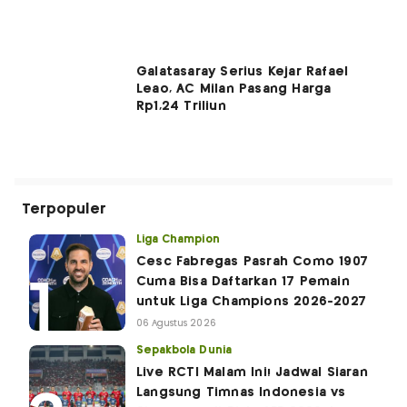
Galatasaray Serius Kejar Rafael
Leao, AC Milan Pasang Harga
Rp1,24 Triliun
Terpopuler
Liga Champion
Cesc Fabregas Pasrah Como 1907
Cuma Bisa Daftarkan 17 Pemain
untuk Liga Champions 2026-2027
06 Agustus 2026
Sepakbola Dunia
Live RCTI Malam Ini! Jadwal Siaran
Langsung Timnas Indonesia vs