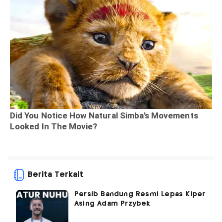
Berita Terkait
Persib Bandung Resmi Lepas Kiper
Asing Adam Przybek