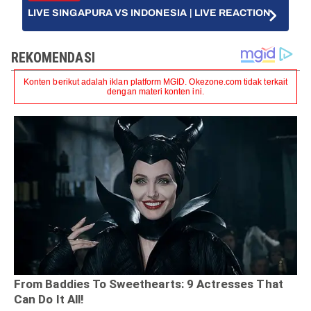
LIVE SINGAPURA VS INDONESIA | LIVE REACTION