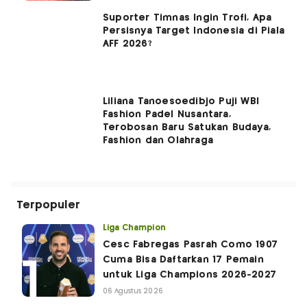
Suporter Timnas Ingin Trofi, Apa
Persisnya Target Indonesia di Piala
AFF 2026?
Liliana Tanoesoedibjo Puji WBI
Fashion Padel Nusantara,
Terobosan Baru Satukan Budaya,
Fashion dan Olahraga
Terpopuler
Liga Champion
Cesc Fabregas Pasrah Como 1907
Cuma Bisa Daftarkan 17 Pemain
untuk Liga Champions 2026-2027
06 Agustus 2026