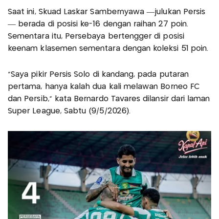
Saat ini, Skuad Laskar Sambernyawa —julukan Persis
— berada di posisi ke-16 dengan raihan 27 poin.
Sementara itu, Persebaya bertengger di posisi
keenam klasemen sementara dengan koleksi 51 poin.
“Saya pikir Persis Solo di kandang, pada putaran
pertama, hanya kalah dua kali melawan Borneo FC
dan Persib,” kata Bernardo Tavares dilansir dari laman
Super League, Sabtu (9/5/2026).