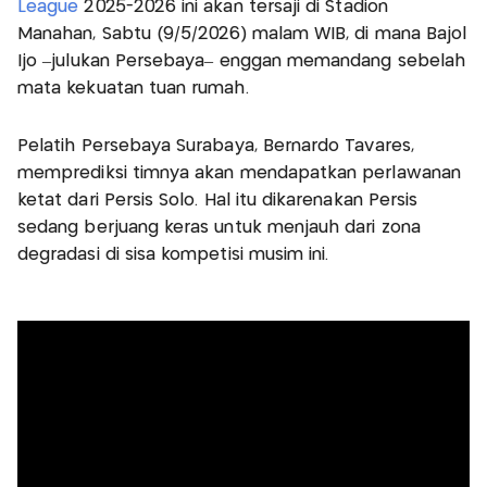
League
2025-2026 ini akan tersaji di Stadion
Manahan, Sabtu (9/5/2026) malam WIB, di mana Bajol
Ijo –julukan Persebaya– enggan memandang sebelah
mata kekuatan tuan rumah.
Pelatih Persebaya Surabaya, Bernardo Tavares,
memprediksi timnya akan mendapatkan perlawanan
ketat dari Persis Solo. Hal itu dikarenakan Persis
sedang berjuang keras untuk menjauh dari zona
degradasi di sisa kompetisi musim ini.