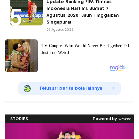
Update Ranking FIFA Timnas
Indonesia Hari Ini, Jumat 7
Agustus 2026: Jauh Tinggalkan
Singapura!
07 Agustus 2026
Telusuri berita bola lainnya