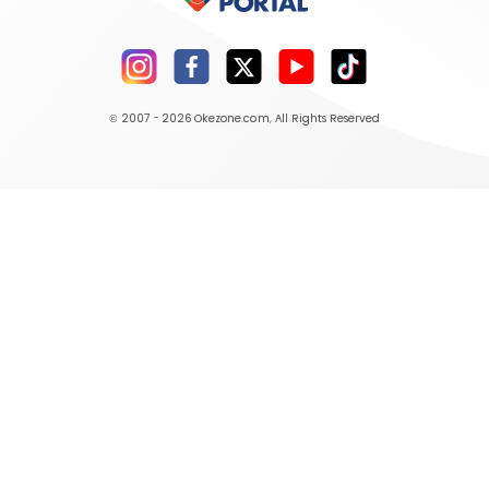
© 2007 - 2026
Okezone.com
, All Rights Reserved