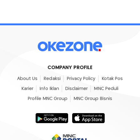
COMPANY PROFILE
About Us
Redaksi
Privacy Policy
Kotak Pos
Karier
Info Iklan
Disclaimer
MNC Peduli
Profile MNC Group
MNC Group Bisnis