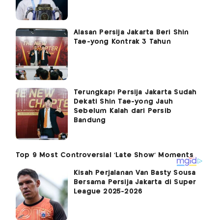
Alasan Persija Jakarta Beri Shin
Tae-yong Kontrak 3 Tahun
Terungkap! Persija Jakarta Sudah
Dekati Shin Tae-yong Jauh
Sebelum Kalah dari Persib
Bandung
Kisah Perjalanan Van Basty Sousa
Bersama Persija Jakarta di Super
League 2025-2026