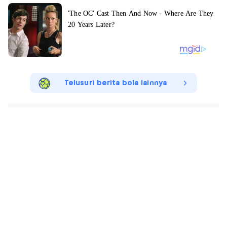
Telusuri berita bola lainnya