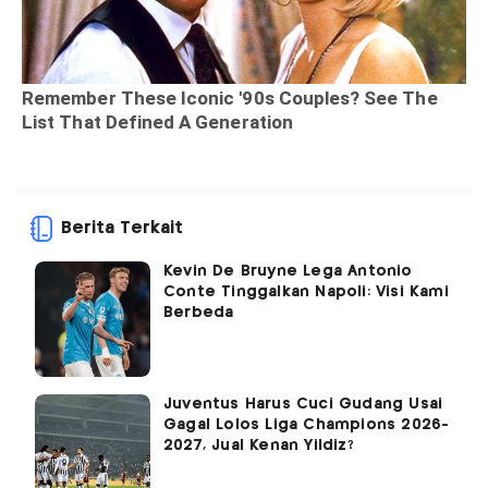
Berita Terkait
Kevin De Bruyne Lega Antonio
Conte Tinggalkan Napoli: Visi Kami
Berbeda
Juventus Harus Cuci Gudang Usai
Gagal Lolos Liga Champions 2026-
2027, Jual Kenan Yildiz?