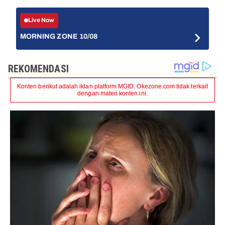
Live Now
MORNING ZONE 10/08