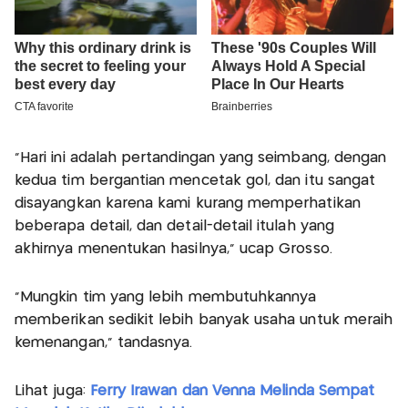
"Hari ini adalah pertandingan yang seimbang, dengan
kedua tim bergantian mencetak gol, dan itu sangat
disayangkan karena kami kurang memperhatikan
beberapa detail, dan detail-detail itulah yang
akhirnya menentukan hasilnya," ucap Grosso.
"Mungkin tim yang lebih membutuhkannya
memberikan sedikit lebih banyak usaha untuk meraih
kemenangan," tandasnya.
Lihat juga:
Ferry Irawan dan Venna Melinda Sempat