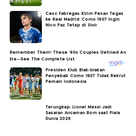
Cesc Fabregas Kirim Pesan Tegas
ke Real Madrid: Como 1907 Ingin
Nico Paz Tetap di Sini!
Presiden Klub Blak-blakan
Penyebab Como 1907 Tidak Rekrut
Pemain Indonesia
Terungkap, Lionel Messi Jadi
Sasaran Ancaman Bom saat Piala
Dunia 2026