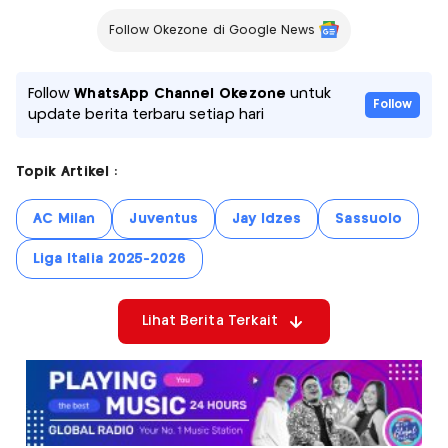
Follow Okezone di Google News
Follow
WhatsApp Channel Okezone
untuk
Follow
update berita terbaru setiap hari
Topik Artikel :
AC Milan
Juventus
Jay Idzes
Sassuolo
Liga Italia 2025-2026
Lihat Berita Terkait