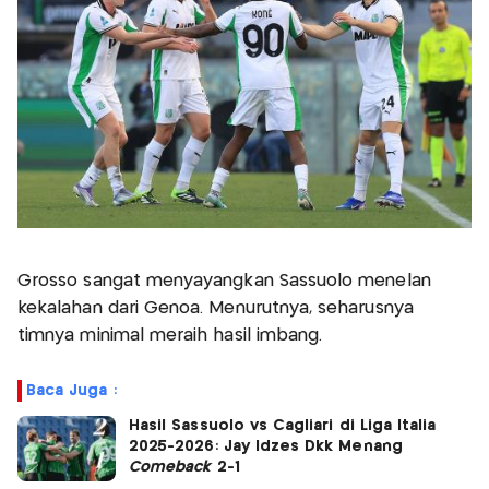
Grosso sangat menyayangkan Sassuolo menelan
kekalahan dari Genoa. Menurutnya, seharusnya
timnya minimal meraih hasil imbang.
Baca Juga :
Hasil Sassuolo vs Cagliari di Liga Italia
2025-2026: Jay Idzes Dkk Menang
Comeback
2-1