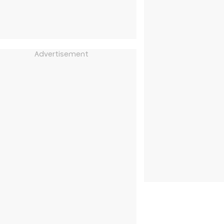
Advertisement