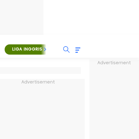
LIGA INGGRIS
LIGA ITALIA
LIGA SPANYOL
Advertisement
Advertisement