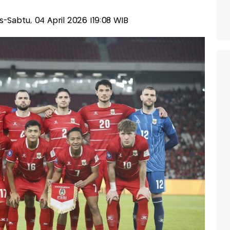
lis-Sabtu, 04 April 2026 |19:08 WIB