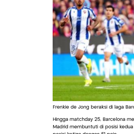
Frenkie de Jong beraksi di laga Bar
Hingga matchday 25, Barcelona me
Madrid membuntuti di posisi kedua 