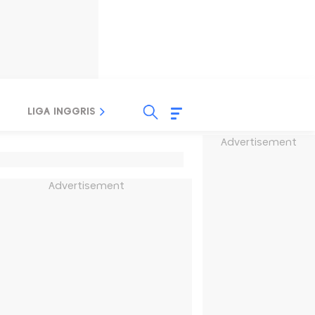
LIGA INGGRIS
LIGA ITALIA
LIGA SPANYOL
Advertisement
Advertisement