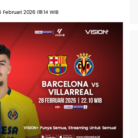
6 Februari 2026 |18:14 WIB