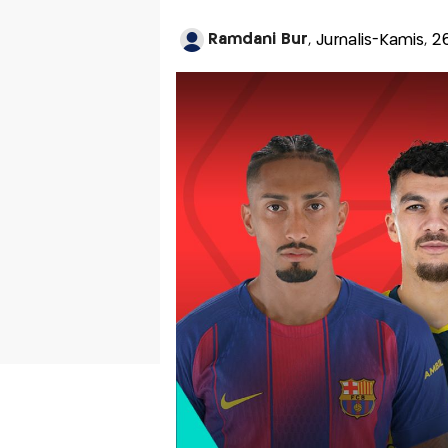
Ramdani Bur
, Jurnalis-Kamis, 2