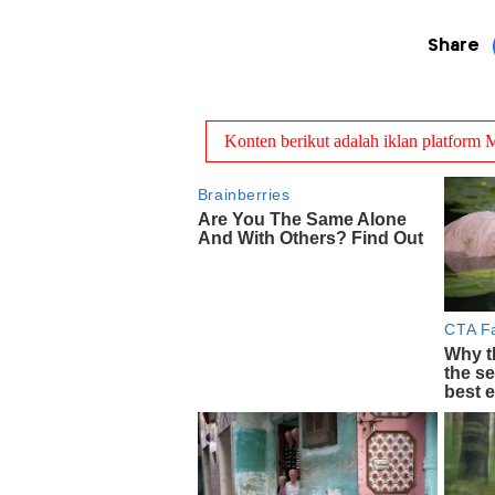
Share