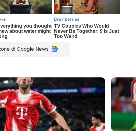
zone di Google News