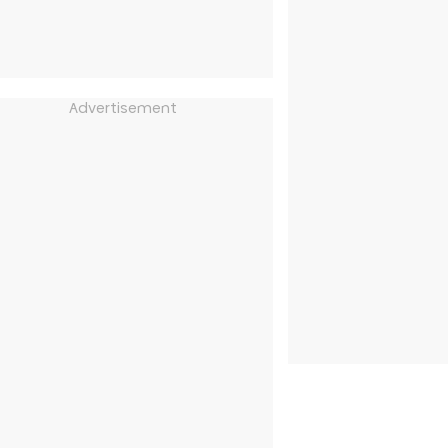
Advertisement