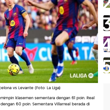
celona vs Levante (Foto: La Liga)
mimpin klasemen sementara dengan 61 poin. Real
dengan 60 poin. Sementara Villarreal berada di