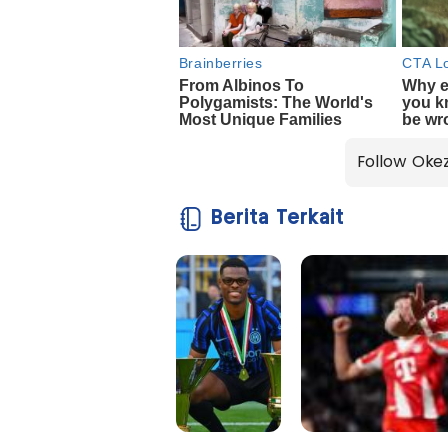
Follow Oke
Berita Terkait