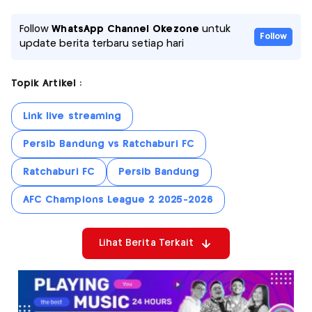
Follow
WhatsApp Channel Okezone
untuk
Follow
update berita terbaru setiap hari
Topik Artikel :
Link live streaming
Persib Bandung vs Ratchaburi FC
Ratchaburi FC
Persib Bandung
AFC Champions League 2 2025-2026
Lihat Berita Terkait