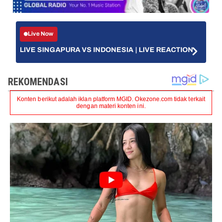
Live Now
LIVE SINGAPURA VS INDONESIA | LIVE REACTION