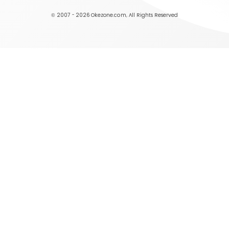
© 2007 - 2026
Okezone.com
, All Rights Reserved