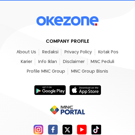
COMPANY PROFILE
About Us
Redaksi
Privacy Policy
Kotak Pos
Karier
Info Iklan
Disclaimer
MNC Peduli
Profile MNC Group
MNC Group Bisnis