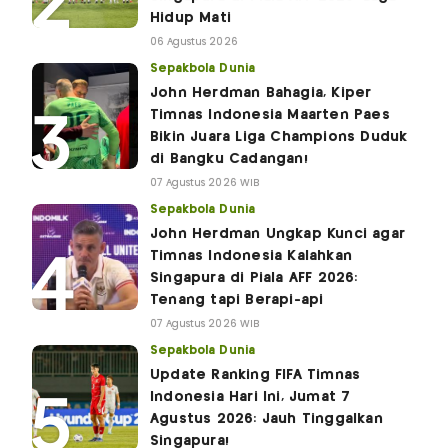
Hidup Mati
06 Agustus 2026
Sepakbola Dunia
John Herdman Bahagia, Kiper
Timnas Indonesia Maarten Paes
Bikin Juara Liga Champions Duduk
di Bangku Cadangan!
07 Agustus 2026 WIB
Sepakbola Dunia
John Herdman Ungkap Kunci agar
Timnas Indonesia Kalahkan
Singapura di Piala AFF 2026:
Tenang tapi Berapi-api
07 Agustus 2026 WIB
Sepakbola Dunia
Update Ranking FIFA Timnas
Indonesia Hari Ini, Jumat 7
Agustus 2026: Jauh Tinggalkan
Singapura!