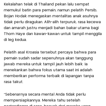
Kekalahan telak di Thailand pekan lalu sempat
memukul batin para pemain, namun pelatih Persib,
Bojan Hodak menegaskan mentalitas anak asuhnya
tidak perlu diragukan. Alih-alih terpuruk, rasa kecewa
dan amarah justru menjadi bahan bakar utama bagi
Thom Haye dan kawan-kawan untuk tampil menggila
di leg kedua.
Pelatih asal Kroasia tersebut percaya bahwa para
pemain sudah sadar sepenuhnya akan tanggung
jawab mereka untuk tampil jauh lebih baik. Ia
menekankan bahwa fokus utama saat ini adalah
memberikan performa terbaik di lapangan tanpa
rasa takut.
"Sebenarnya secara mental Anda tidak perlu
mempersiapkannya. Mereka tahu setelah