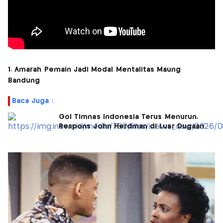
1. Amarah Pemain Jadi Modal Mentalitas Maung
Bandung
Baca Juga :
Gol Timnas Indonesia Terus Menurun,
Respons John Herdman di Luar Dugaan