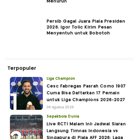
Menurun
Persib Gagal Juara Piala Presiden
2026, Igor Tolic Kirim Pesan
Menyentuh untuk Bobotoh
Terpopuler
Liga Champion
Cesc Fabregas Pasrah Como 1907
Cuma Bisa Daftarkan 17 Pemain
untuk Liga Champions 2026-2027
06 Agustus 2026
Sepakbola Dunia
Live RCTI Malam Ini! Jadwal Siaran
Langsung Timnas Indonesia vs
Singapura di Piala AFF 2026: Laga