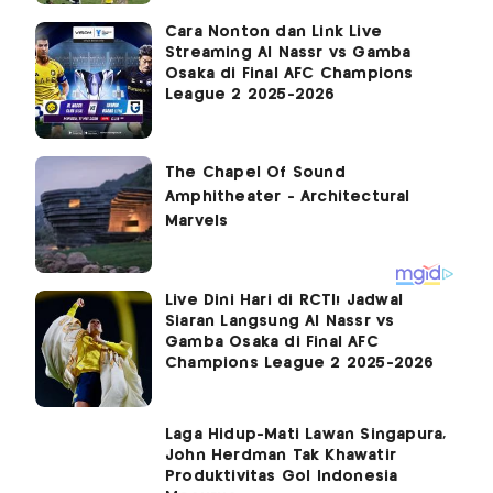
Cara Nonton dan Link Live
Streaming Al Nassr vs Gamba
Osaka di Final AFC Champions
League 2 2025-2026
Live Dini Hari di RCTI! Jadwal
Siaran Langsung Al Nassr vs
Gamba Osaka di Final AFC
Champions League 2 2025-2026
Laga Hidup-Mati Lawan Singapura,
John Herdman Tak Khawatir
Produktivitas Gol Indonesia