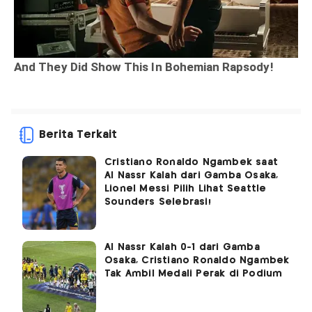
Berita Terkait
Cristiano Ronaldo Ngambek saat
Al Nassr Kalah dari Gamba Osaka,
Lionel Messi Pilih Lihat Seattle
Sounders Selebrasi!
Al Nassr Kalah 0-1 dari Gamba
Osaka, Cristiano Ronaldo Ngambek
Tak Ambil Medali Perak di Podium