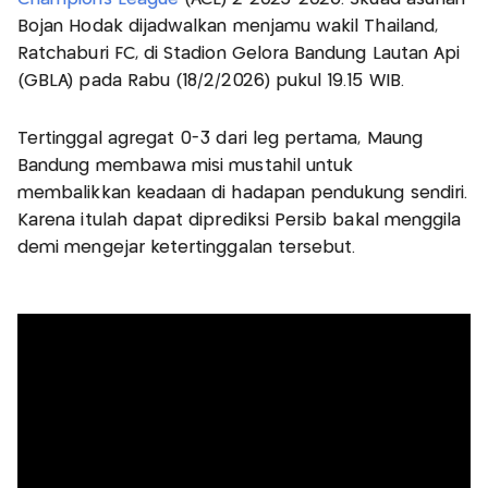
Bojan Hodak dijadwalkan menjamu wakil Thailand,
Ratchaburi FC, di Stadion Gelora Bandung Lautan Api
(GBLA) pada Rabu (18/2/2026) pukul 19.15 WIB.
Tertinggal agregat 0-3 dari leg pertama, Maung
Bandung membawa misi mustahil untuk
membalikkan keadaan di hadapan pendukung sendiri.
Karena itulah dapat diprediksi Persib bakal menggila
demi mengejar ketertinggalan tersebut.