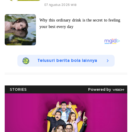
07 Agustus 2026 WIB
Telusuri berita bola lainnya