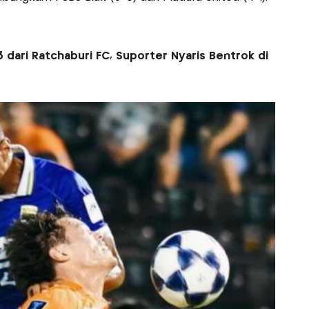
 dari Ratchaburi FC, Suporter Nyaris Bentrok di