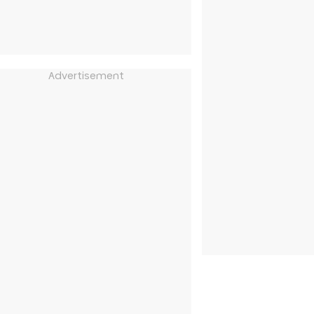
Advertisement