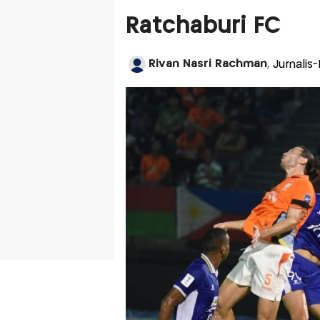
Ratchaburi FC
Rivan Nasri Rachman
, Jurnalis