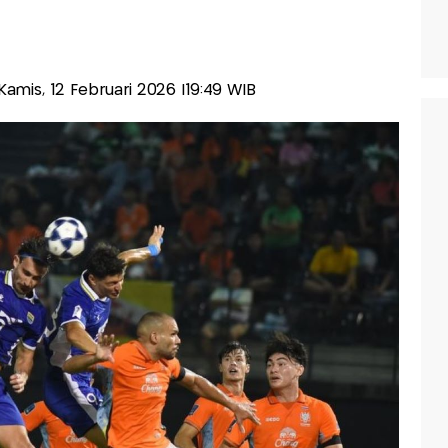
-Kamis, 12 Februari 2026 |19:49 WIB