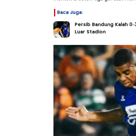
Baca Juga:
Persib Bandung Kalah 0-3
Luar Stadion