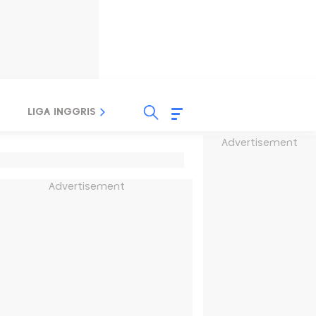
LIGA INGGRIS
LIGA ITALIA
LIGA SPANYOL
Advertisement
Advertisement