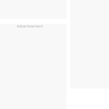
Advertisement