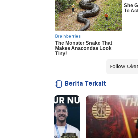
Follow Oke
Berita Terkait