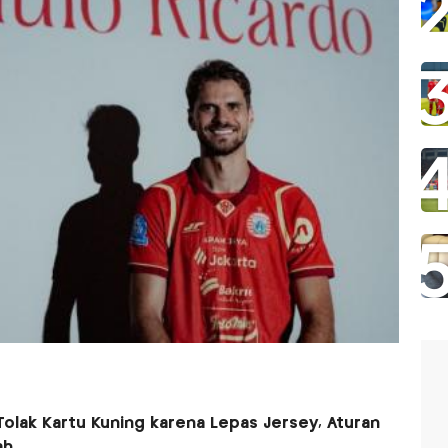
olak Kartu Kuning karena Lepas Jersey, Aturan
ah