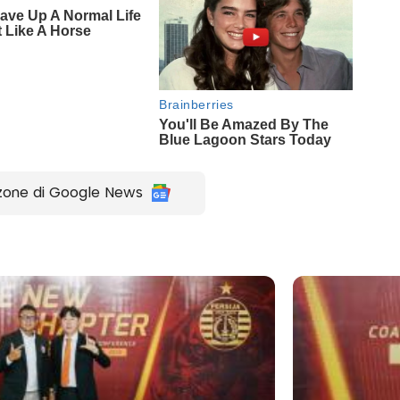
zone di Google News