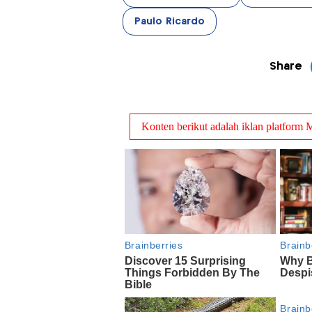
Paulo Ricardo
Share