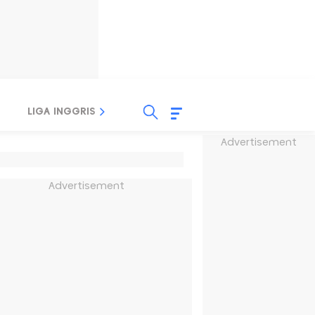
LIGA INGGRIS
LIGA ITALIA
LIGA SPANYOL
Advertisement
Advertisement