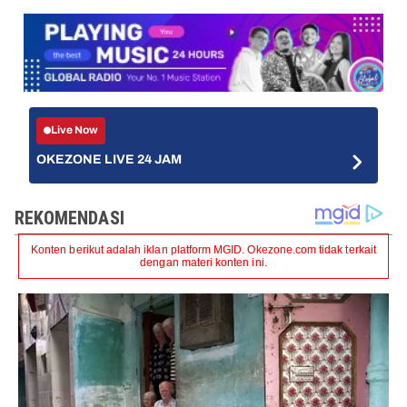
Live Now
OKEZONE LIVE 24 JAM