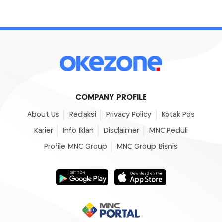
COMPANY PROFILE
About Us
Redaksi
Privacy Policy
Kotak Pos
Karier
Info Iklan
Disclaimer
MNC Peduli
Profile MNC Group
MNC Group Bisnis