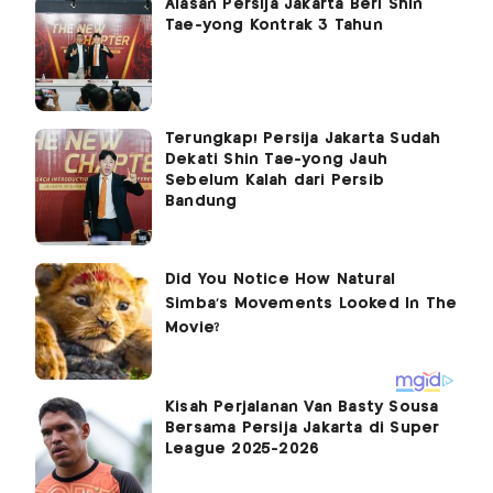
Alasan Persija Jakarta Beri Shin
Tae-yong Kontrak 3 Tahun
Terungkap! Persija Jakarta Sudah
Dekati Shin Tae-yong Jauh
Sebelum Kalah dari Persib
Bandung
Kisah Perjalanan Van Basty Sousa
Bersama Persija Jakarta di Super
League 2025-2026