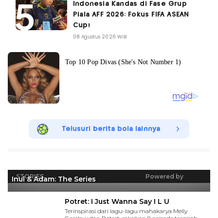
Indonesia Kandas di Fase Grup
Piala AFF 2026: Fokus FIFA ASEAN
Cup!
08 Agustus 2026 WIB
Telusuri berita bola lainnya