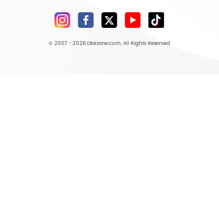
© 2007 - 2026
Okezone.com
, All Rights Reserved