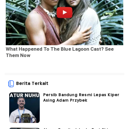
Berita Terkait
Persib Bandung Resmi Lepas Kiper
Asing Adam Przybek