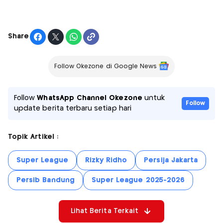
Share
Follow Okezone di Google News
Follow
WhatsApp Channel Okezone
untuk
Follow
update berita terbaru setiap hari
Topik Artikel :
Super League
Rizky Ridho
Persija Jakarta
Persib Bandung
Super League 2025-2026
Lihat Berita Terkait