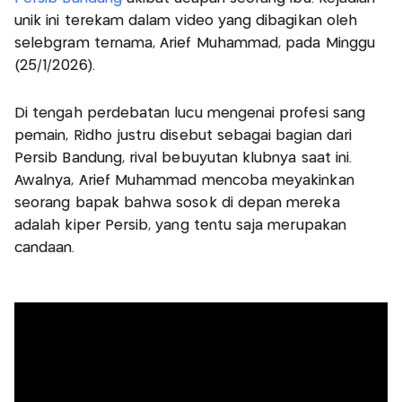
unik ini terekam dalam video yang dibagikan oleh
selebgram ternama, Arief Muhammad, pada Minggu
(25/1/2026).
Di tengah perdebatan lucu mengenai profesi sang
pemain, Ridho justru disebut sebagai bagian dari
Persib Bandung, rival bebuyutan klubnya saat ini.
Awalnya, Arief Muhammad mencoba meyakinkan
seorang bapak bahwa sosok di depan mereka
adalah kiper Persib, yang tentu saja merupakan
candaan.