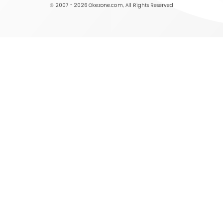
© 2007 - 2026
Okezone.com
, All Rights Reserved