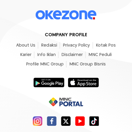
COMPANY PROFILE
About Us
Redaksi
Privacy Policy
Kotak Pos
Karier
Info Iklan
Disclaimer
MNC Peduli
Profile MNC Group
MNC Group Bisnis