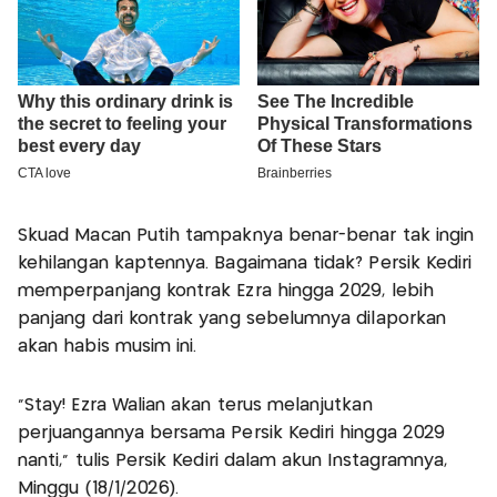
Skuad Macan Putih tampaknya benar-benar tak ingin
kehilangan kaptennya. Bagaimana tidak? Persik Kediri
memperpanjang kontrak Ezra hingga 2029, lebih
panjang dari kontrak yang sebelumnya dilaporkan
akan habis musim ini.
“Stay! Ezra Walian akan terus melanjutkan
perjuangannya bersama Persik Kediri hingga 2029
nanti,” tulis Persik Kediri dalam akun Instagramnya,
Minggu (18/1/2026).