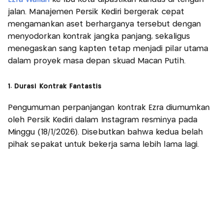
jalan. Manajemen Persik Kediri bergerak cepat
mengamankan aset berharganya tersebut dengan
menyodorkan kontrak jangka panjang, sekaligus
menegaskan sang kapten tetap menjadi pilar utama
dalam proyek masa depan skuad Macan Putih.
1. Durasi Kontrak Fantastis
Pengumuman perpanjangan kontrak Ezra diumumkan
oleh Persik Kediri dalam Instagram resminya pada
Minggu (18/1/2026). Disebutkan bahwa kedua belah
pihak sepakat untuk bekerja sama lebih lama lagi.