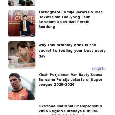
Terungkap! Persija Jakarta Sudah
Dekati Shin Tae-yong Jauh
Sebelum Kalah dari Persib
Bandung
Kisah Perjalanan Van Basty Sousa
Bersama Persija Jakarta di Super
League 2025-2026
Okezone National Championship
2026 Region Surabaya Dimulai,