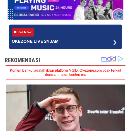
Live Now
OKEZONE LIVE 24 JAM