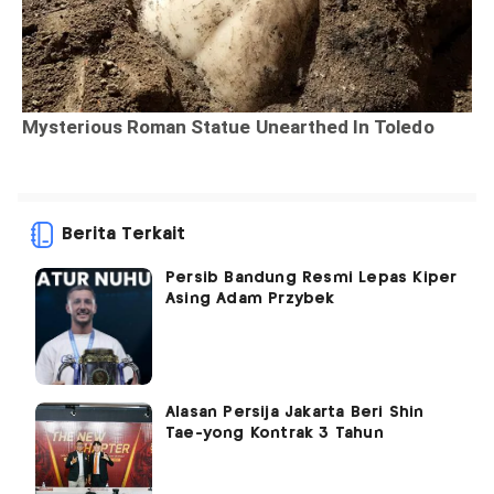
Berita Terkait
Persib Bandung Resmi Lepas Kiper
Asing Adam Przybek
Alasan Persija Jakarta Beri Shin
Tae-yong Kontrak 3 Tahun