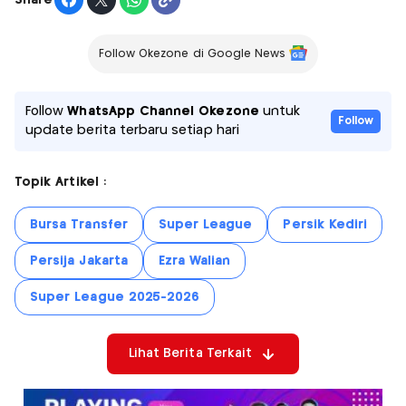
Follow Okezone di Google News
Follow
WhatsApp Channel Okezone
untuk
Follow
update berita terbaru setiap hari
Topik Artikel :
Bursa Transfer
Super League
Persik Kediri
Persija Jakarta
Ezra Walian
Super League 2025-2026
Lihat Berita Terkait