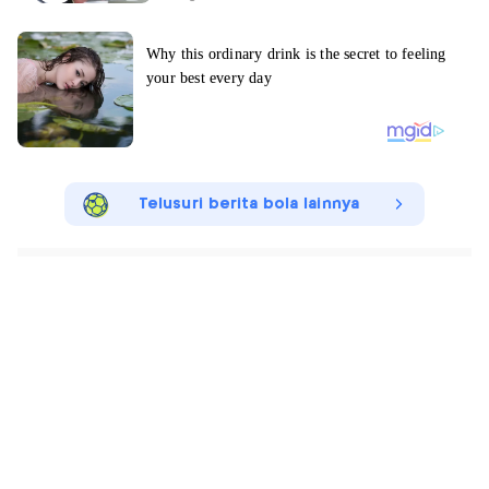
Telusuri berita bola lainnya