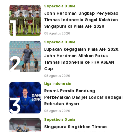
Sepakbola Dunia
John Herdman Ungkap Penyebab
Timnas Indonesia Gagal Kalahkan
Singapura di Piala AFF 2026
08 Agustus 2026
Sepakbola Dunia
Lupakan Kegagalan Piala AFF 2026,
John Herdman Alihkan Fokus
Timnas Indonesia ke FIFA ASEAN
Cup
08 Agustus 2026
Liga Indonesia
Resmi, Persib Bandung
Perkenalkan Danijel Loncar sebagai
Rekrutan Anyar!
08 Agustus 2026
Sepakbola Dunia
Singapura Singkirkan Timnas