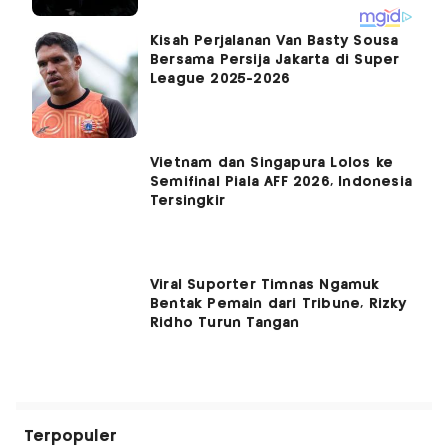
Kisah Perjalanan Van Basty Sousa
Bersama Persija Jakarta di Super
League 2025-2026
Vietnam dan Singapura Lolos ke
Semifinal Piala AFF 2026, Indonesia
Tersingkir
Viral Suporter Timnas Ngamuk
Bentak Pemain dari Tribune, Rizky
Ridho Turun Tangan
Terpopuler