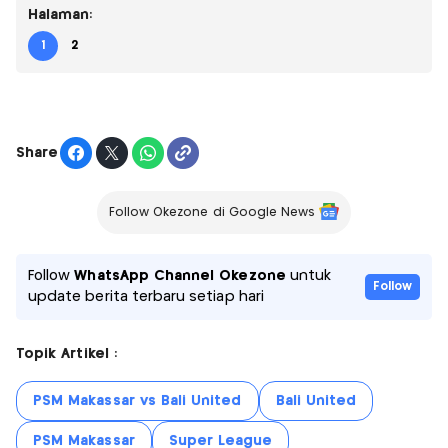
Halaman:
1
2
Share
Follow Okezone di Google News
Follow
WhatsApp Channel Okezone
untuk
Follow
update berita terbaru setiap hari
Topik Artikel :
PSM Makassar vs Bali United
Bali United
PSM Makassar
Super League