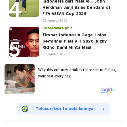
Indonesia dari Piala AFF, John
Herdman Janji Balas Dendam di
FIFA ASEAN Cup 2026
08 Agustus 2026
Sepakbola Dunia
Timnas Indonesia Gagal Lolos
Semifinal Piala AFF 2026, Rizky
Ridho: Kami Minta Maaf
08 Agustus 2026
Telusuri berita bola lainnya