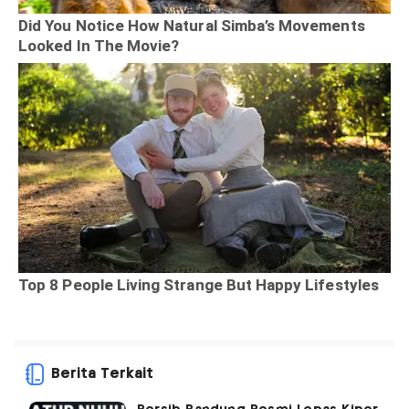
Berita Terkait