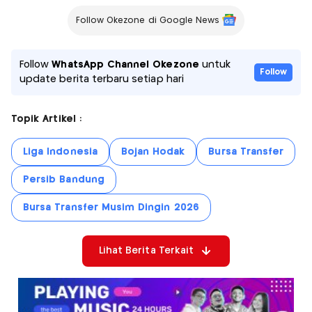
Follow Okezone di Google News
Follow
WhatsApp Channel Okezone
untuk
Follow
update berita terbaru setiap hari
Topik Artikel :
Liga Indonesia
Bojan Hodak
Bursa Transfer
Persib Bandung
Bursa Transfer Musim Dingin 2026
Lihat Berita Terkait