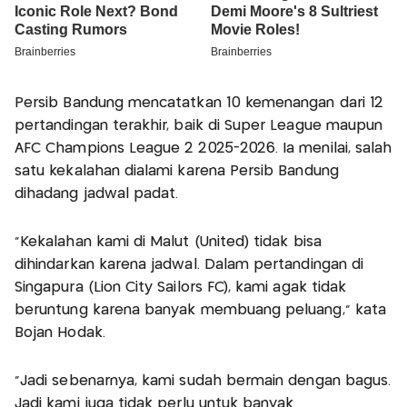
Persib Bandung mencatatkan 10 kemenangan dari 12
pertandingan terakhir, baik di Super League maupun
AFC Champions League 2 2025-2026. Ia menilai, salah
satu kekalahan dialami karena Persib Bandung
dihadang jadwal padat.
“Kekalahan kami di Malut (United) tidak bisa
dihindarkan karena jadwal. Dalam pertandingan di
Singapura (Lion City Sailors FC), kami agak tidak
beruntung karena banyak membuang peluang,” kata
Bojan Hodak.
“Jadi sebenarnya, kami sudah bermain dengan bagus.
Jadi kami juga tidak perlu untuk banyak