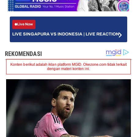
Live Now
LIVE SINGAPURA VS INDONESIA | LIVE REACTION