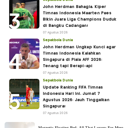
John Herdman Bahagia, Kiper
Timnas Indonesia Maarten Paes
Bikin Juara Liga Champions Duduk
di Bangku Cadangan!
07 Agustus 2026
Sepakbola Dunia
John Herdman Ungkap Kunci agar
Timnas Indonesia Kalahkan
Singapura di Piala AFF 2026:
Tenang tapi Berapi-api
07 Agustus 2026
Sepakbola Dunia
Update Ranking FIFA Timnas
Indonesia Hari Ini, Jumat 7
Agustus 2026: Jauh Tinggalkan
Singapura!
07 Agustus 2026