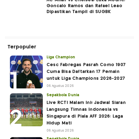
Goncalo Ramos dan Rafael Leao
Dipastikan Tampil di SUGBK
Terpopuler
Liga Champion
Cesc Fabregas Pasrah Como 1907
Cuma Bisa Daftarkan 17 Pemain
untuk Liga Champions 2026-2027
06 Agustus 2026
Sepakbola Dunia
Live RCTI Malam Ini! Jadwal Siaran
Langsung Timnas Indonesia vs
Singapura di Piala AFF 2026: Laga
Hidup Mati
06 Agustus 2026
Sepakbola Dunia