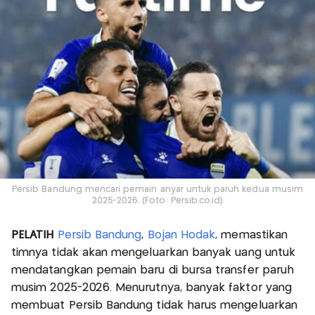
Persib Bandung mencari pemain anyar untuk paruh kedua musim
2025-2026. (Foto: Persib.co.id)
PELATIH
Persib Bandung
,
Bojan Hodak
, memastikan
timnya tidak akan mengeluarkan banyak uang untuk
mendatangkan pemain baru di bursa transfer paruh
musim 2025-2026. Menurutnya, banyak faktor yang
membuat Persib Bandung tidak harus mengeluarkan