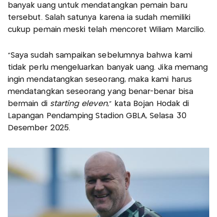
banyak uang untuk mendatangkan pemain baru
tersebut. Salah satunya karena ia sudah memiliki
cukup pemain meski telah mencoret Wiliam Marcilio.
“Saya sudah sampaikan sebelumnya bahwa kami
tidak perlu mengeluarkan banyak uang. Jika memang
ingin mendatangkan seseorang, maka kami harus
mendatangkan seseorang yang benar-benar bisa
bermain di
starting eleven
,” kata Bojan Hodak di
Lapangan Pendamping Stadion GBLA, Selasa 30
Desember 2025.