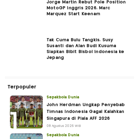
Jorge Martin Rebut Pole Position
MotoGP Inggris 2026, Marc
Marquez Start Keenam
Tak Cuma Bulu Tangkis, Susy
Susanti dan Alan Budi Kusuma
Siapkan Bibit Bisbol Indonesia ke
Jepang
Terpopuler
Sepakbola Dunia
John Herdman Ungkap Penyebab
Timnas Indonesia Gagal Kalahkan
Singapura di Piala AFF 2026
08 Agustus 2026 WIB
Sepakbola Dunia