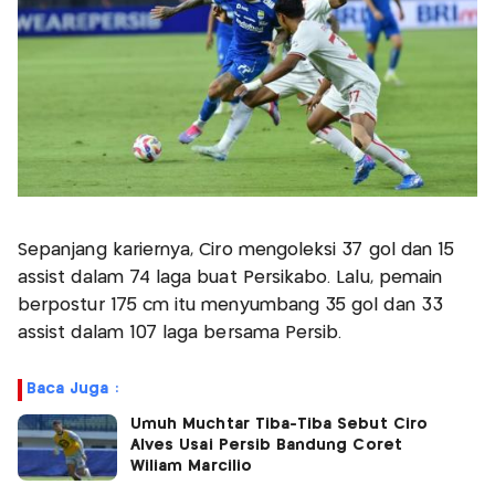
Sepanjang kariernya, Ciro mengoleksi 37 gol dan 15
assist dalam 74 laga buat Persikabo. Lalu, pemain
berpostur 175 cm itu menyumbang 35 gol dan 33
assist dalam 107 laga bersama Persib.
Baca Juga :
Umuh Muchtar Tiba-Tiba Sebut Ciro
Alves Usai Persib Bandung Coret
Wiliam Marcilio