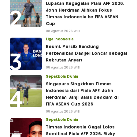
Lupakan Kegagalan Piala AFF 2026,
John Herdman Alihkan Fokus
Timnas Indonesia ke FIFA ASEAN
Cup
08 Agustus 2026 WIB
Liga Indonesia
Resmi, Persib Bandung
Perkenalkan Danijel Loncar sebagai
Rekrutan Anyar!
08 Agustus 2026 WIB
Sepakbola Dunia
Singapura Singkirkan Timnas
Indonesia dari Piala AFF, John
Herdman Janji Balas Dendam di
FIFA ASEAN Cup 2026
08 Agustus 2026 WIB
Sepakbola Dunia
Timnas Indonesia Gagal Lolos
Semifinal Piala AFF 2026, Rizky