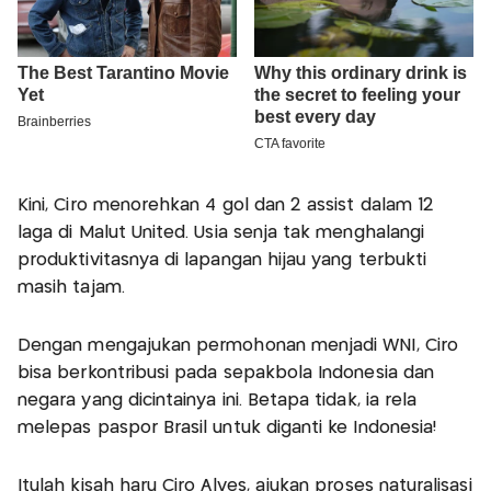
Kini, Ciro menorehkan 4 gol dan 2 assist dalam 12
laga di Malut United. Usia senja tak menghalangi
produktivitasnya di lapangan hijau yang terbukti
masih tajam.
Dengan mengajukan permohonan menjadi WNI, Ciro
bisa berkontribusi pada sepakbola Indonesia dan
negara yang dicintainya ini. Betapa tidak, ia rela
melepas paspor Brasil untuk diganti ke Indonesia!
Itulah kisah haru Ciro Alves, ajukan proses naturalisasi