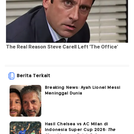
Berita Terkait
Breaking News: Ayah Lionel Messi
Meninggal Dunia
Hasil Chelsea vs AC Milan di
Indonesia Super Cup 2026:
The