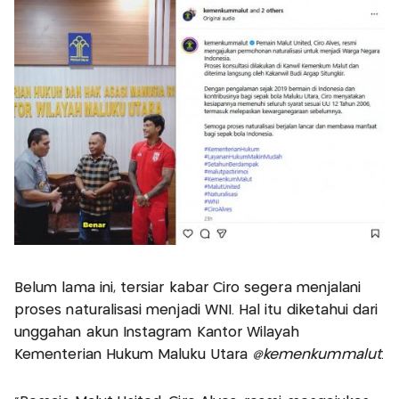
Belum lama ini, tersiar kabar Ciro segera menjalani
proses naturalisasi menjadi WNI. Hal itu diketahui dari
unggahan akun Instagram Kantor Wilayah
Kementerian Hukum Maluku Utara
@kemenkummalut
.