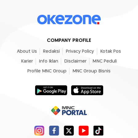
COMPANY PROFILE
About Us
Redaksi
Privacy Policy
Kotak Pos
Karier
Info Iklan
Disclaimer
MNC Peduli
Profile MNC Group
MNC Group Bisnis