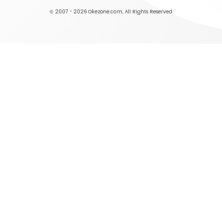
© 2007 - 2026
Okezone.com
, All Rights Reserved