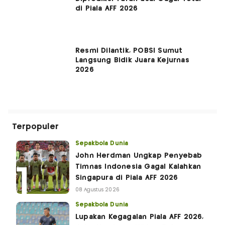
di Piala AFF 2026
Resmi Dilantik, POBSI Sumut
Langsung Bidik Juara Kejurnas
2026
Terpopuler
Sepakbola Dunia
John Herdman Ungkap Penyebab
Timnas Indonesia Gagal Kalahkan
Singapura di Piala AFF 2026
08 Agustus 2026
Sepakbola Dunia
Lupakan Kegagalan Piala AFF 2026,