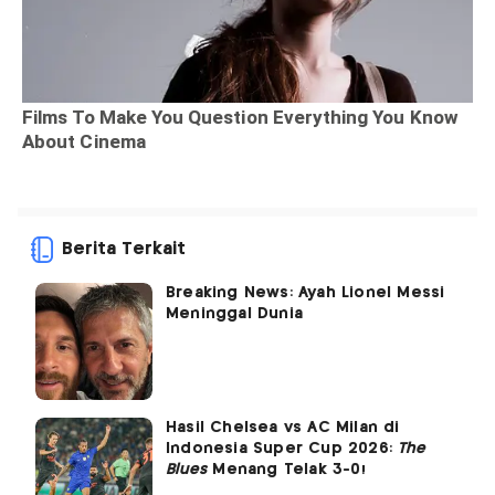
Berita Terkait
Breaking News: Ayah Lionel Messi
Meninggal Dunia
Hasil Chelsea vs AC Milan di
Indonesia Super Cup 2026:
The
Blues
Menang Telak 3-0!