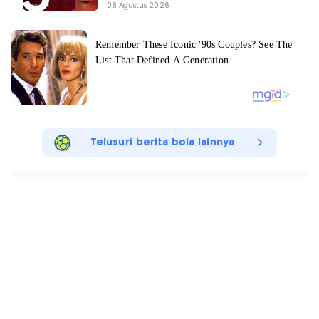
08 Agustus 2026
Telusuri berita bola lainnya