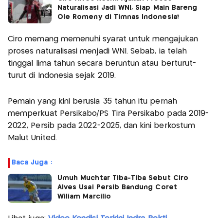
Naturalisasi Jadi WNI, Siap Main Bareng
Ole Romeny di Timnas Indonesia?
Ciro memang memenuhi syarat untuk mengajukan
proses naturalisasi menjadi WNI. Sebab, ia telah
tinggal lima tahun secara beruntun atau berturut-
turut di Indonesia sejak 2019.
Pemain yang kini berusia 35 tahun itu pernah
memperkuat Persikabo/PS Tira Persikabo pada 2019-
2022, Persib pada 2022-2025, dan kini berkostum
Malut United.
Baca Juga :
Umuh Muchtar Tiba-Tiba Sebut Ciro
Alves Usai Persib Bandung Coret
Wiliam Marcilio