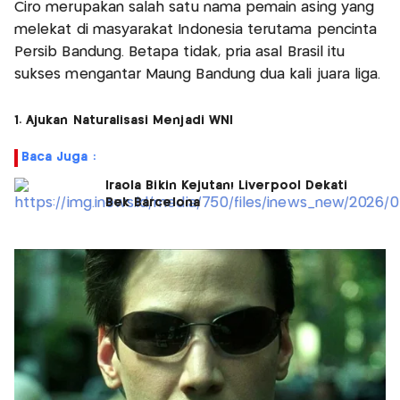
Ciro merupakan salah satu nama pemain asing yang
melekat di masyarakat Indonesia terutama pencinta
Persib Bandung. Betapa tidak, pria asal Brasil itu
sukses mengantar Maung Bandung dua kali juara liga.
1. Ajukan Naturalisasi Menjadi WNI
Baca Juga :
Iraola Bikin Kejutan! Liverpool Dekati
Bek Barcelona