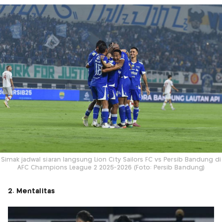
Simak jadwal siaran langsung Lion City Sailors FC vs Persib Bandung di
AFC Champions League 2 2025-2026 (Foto: Persib Bandung)
2. Mentalitas