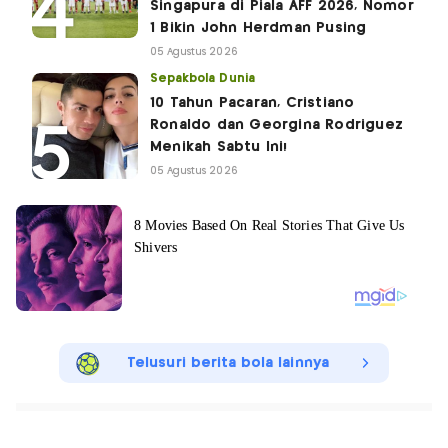
Singapura di Piala AFF 2026, Nomor
1 Bikin John Herdman Pusing
05 Agustus 2026
Sepakbola Dunia
10 Tahun Pacaran, Cristiano
Ronaldo dan Georgina Rodriguez
Menikah Sabtu Ini!
05 Agustus 2026
Telusuri berita bola lainnya