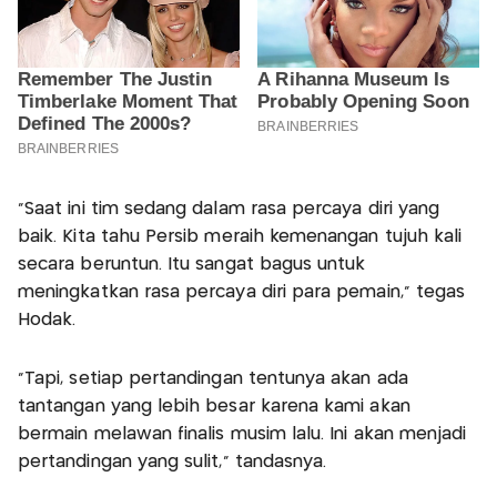
“Saat ini tim sedang dalam rasa percaya diri yang
baik. Kita tahu Persib meraih kemenangan tujuh kali
secara beruntun. Itu sangat bagus untuk
meningkatkan rasa percaya diri para pemain,” tegas
Hodak.
“Tapi, setiap pertandingan tentunya akan ada
tantangan yang lebih besar karena kami akan
bermain melawan finalis musim lalu. Ini akan menjadi
pertandingan yang sulit,” tandasnya.