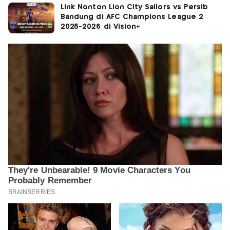
Link Nonton Lion City Sailors vs Persib
Bandung di AFC Champions League 2
2025-2026 di Vision+