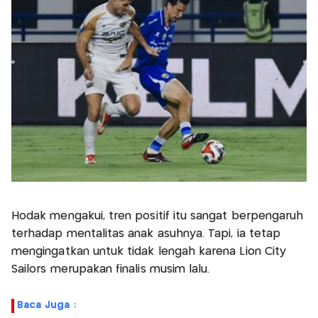
Hodak mengakui, tren positif itu sangat berpengaruh
terhadap mentalitas anak asuhnya. Tapi, ia tetap
mengingatkan untuk tidak lengah karena Lion City
Sailors merupakan finalis musim lalu.
Baca Juga :