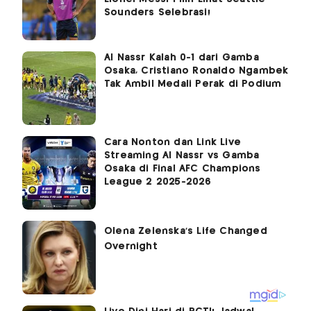
Sounders Selebrasi!
Al Nassr Kalah 0-1 dari Gamba
Osaka, Cristiano Ronaldo Ngambek
Tak Ambil Medali Perak di Podium
Cara Nonton dan Link Live
Streaming Al Nassr vs Gamba
Osaka di Final AFC Champions
League 2 2025-2026