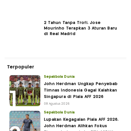
2 Tahun Tanpa Trofi, Jose
Mourinho Terapkan 3 Aturan Baru
di Real Madrid
Terpopuler
Sepakbola Dunia
John Herdman Ungkap Penyebab
Timnas Indonesia Gagal Kalahkan
Singapura di Piala AFF 2026
08 Agustus 2026
Sepakbola Dunia
Lupakan Kegagalan Piala AFF 2026,
John Herdman Alihkan Fokus