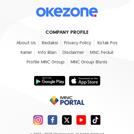
COMPANY PROFILE
About Us
Redaksi
Privacy Policy
Kotak Pos
Karier
Info Iklan
Disclaimer
MNC Peduli
Profile MNC Group
MNC Group Bisnis