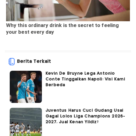
Berita Terkait
Kevin De Bruyne Lega Antonio
Conte Tinggalkan Napoli: Visi Kami
Berbeda
Juventus Harus Cuci Gudang Usai
Gagal Lolos Liga Champions 2026-
2027, Jual Kenan Yildiz?