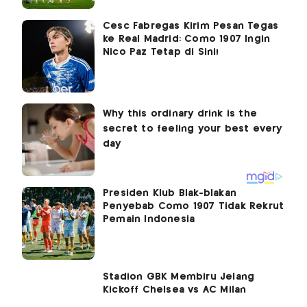
Cesc Fabregas Kirim Pesan Tegas
ke Real Madrid: Como 1907 Ingin
Nico Paz Tetap di Sini!
Presiden Klub Blak-blakan
Penyebab Como 1907 Tidak Rekrut
Pemain Indonesia
Stadion GBK Membiru Jelang
Kickoff Chelsea vs AC Milan