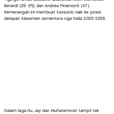
Berardi (29' (P)), dan Andrea Pinamonti (47').
Kemenangan ini membuat Sassuolo naik ke posisi
delapan klasemen sementara Liga Italia 2025-2026.
Dalam laga itu, Jay dan Muharemovic tampil tak