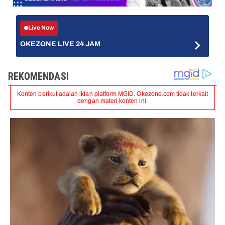
Live Now
OKEZONE LIVE 24 JAM