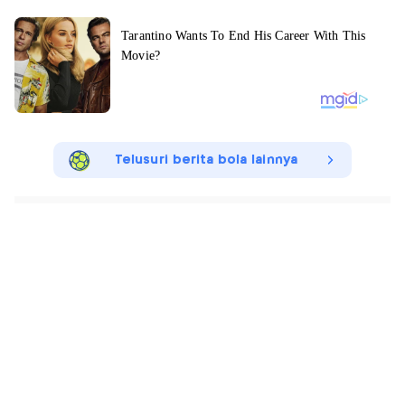
Telusuri berita bola lainnya