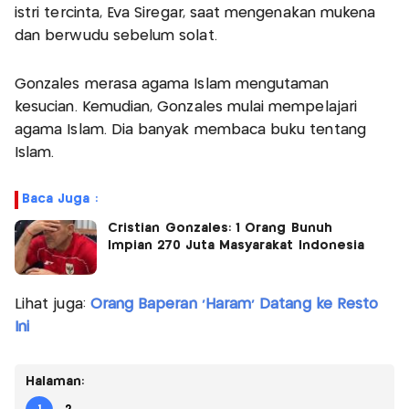
istri tercinta, Eva Siregar, saat mengenakan mukena
dan berwudu sebelum solat.
Gonzales merasa agama Islam mengutaman
kesucian. Kemudian, Gonzales mulai mempelajari
agama Islam. Dia banyak membaca buku tentang
Islam.
Baca Juga :
Cristian Gonzales: 1 Orang Bunuh
Impian 270 Juta Masyarakat Indonesia
Lihat juga:
Orang Baperan 'Haram' Datang ke Resto
Ini
Halaman: