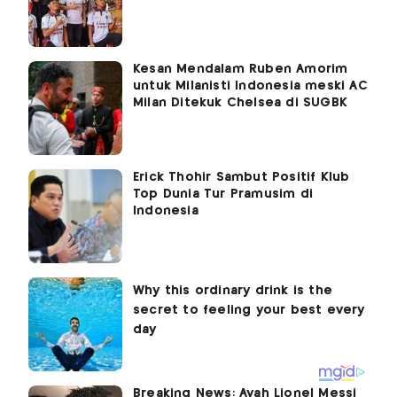
Kesan Mendalam Ruben Amorim
untuk Milanisti Indonesia meski AC
Milan Ditekuk Chelsea di SUGBK
Erick Thohir Sambut Positif Klub
Top Dunia Tur Pramusim di
Indonesia
Breaking News: Ayah Lionel Messi