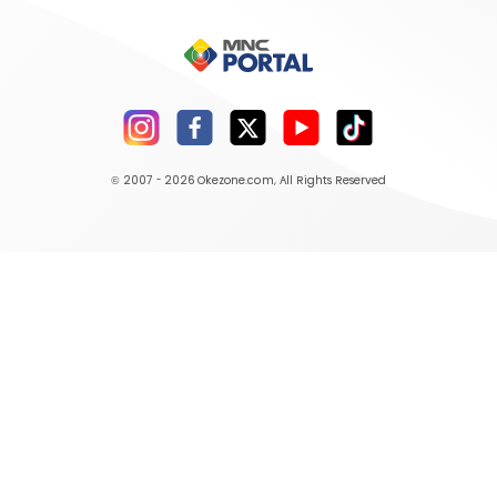
© 2007 - 2026
Okezone.com
, All Rights Reserved