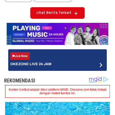
Lihat Berita Terkait
Live Now
OKEZONE LIVE 24 JAM