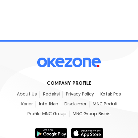
COMPANY PROFILE
About Us
Redaksi
Privacy Policy
Kotak Pos
Karier
Info Iklan
Disclaimer
MNC Peduli
Profile MNC Group
MNC Group Bisnis