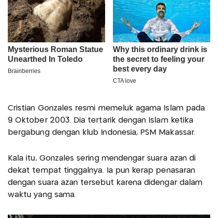
Cristian Gonzales resmi memeluk agama Islam pada
9 Oktober 2003. Dia tertarik dengan Islam ketika
bergabung dengan klub Indonesia, PSM Makassar.
Kala itu, Gonzales sering mendengar suara azan di
dekat tempat tinggalnya. Ia pun kerap penasaran
dengan suara azan tersebut karena didengar dalam
waktu yang sama.