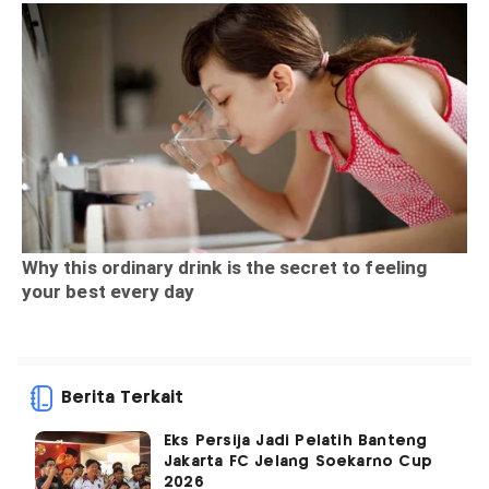
Berita Terkait
Eks Persija Jadi Pelatih Banteng
Jakarta FC Jelang Soekarno Cup
2026