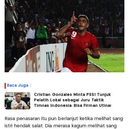
Baca Juga :
Cristian Gonzales Minta PSSI Tunjuk
Pelatih Lokal sebagai Juru Taktik
Timnas Indonesia: Bisa Firman Utina!
Rasa penasaran itu pun berlanjut ketika melihat sang
istri hendak salat. Dia merasa kagum melihat sang