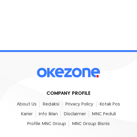
COMPANY PROFILE
About Us
Redaksi
Privacy Policy
Kotak Pos
Karier
Info Iklan
Disclaimer
MNC Peduli
Profile MNC Group
MNC Group Bisnis