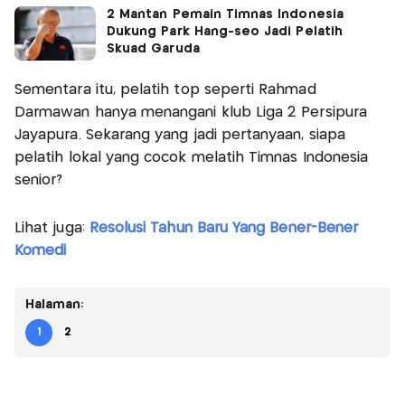
2 Mantan Pemain Timnas Indonesia
Dukung Park Hang-seo Jadi Pelatih
Skuad Garuda
Sementara itu, pelatih top seperti Rahmad
Darmawan hanya menangani klub Liga 2 Persipura
Jayapura. Sekarang yang jadi pertanyaan, siapa
pelatih lokal yang cocok melatih Timnas Indonesia
senior?
Lihat juga:
Resolusi Tahun Baru Yang Bener-Bener
Komedi
Halaman:
1
2