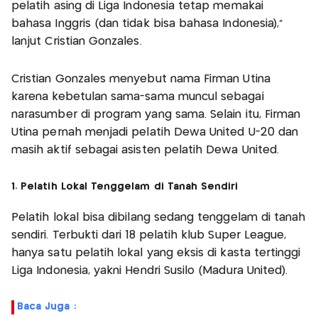
pelatih asing di Liga Indonesia tetap memakai
bahasa Inggris (dan tidak bisa bahasa Indonesia),”
lanjut Cristian Gonzales.
Cristian Gonzales menyebut nama Firman Utina
karena kebetulan sama-sama muncul sebagai
narasumber di program yang sama. Selain itu, Firman
Utina pernah menjadi pelatih Dewa United U-20 dan
masih aktif sebagai asisten pelatih Dewa United.
1. Pelatih Lokal Tenggelam di Tanah Sendiri
Pelatih lokal bisa dibilang sedang tenggelam di tanah
sendiri. Terbukti dari 18 pelatih klub Super League,
hanya satu pelatih lokal yang eksis di kasta tertinggi
Liga Indonesia, yakni Hendri Susilo (Madura United).
Baca Juga :