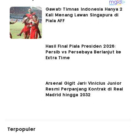
Gawat! Timnas Indonesia Hanya 2
Kali Menang Lawan Singapura di
Piala AFF
Hasil Final Piala Presiden 2026:
Persib vs Persebaya Berlanjut ke
Extra Time
Arsenal Gigit Jari! Vinicius Junior
Resmi Perpanjang Kontrak di Real
Madrid hingga 2032
Terpopuler