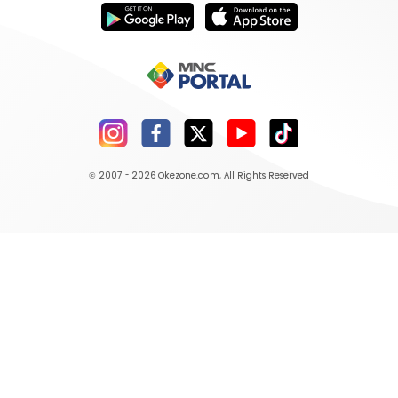
© 2007 - 2026
Okezone.com
, All Rights Reserved