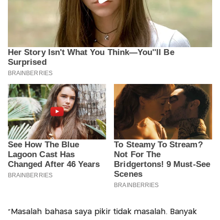
“Masalah bahasa saya pikir tidak masalah. Banyak