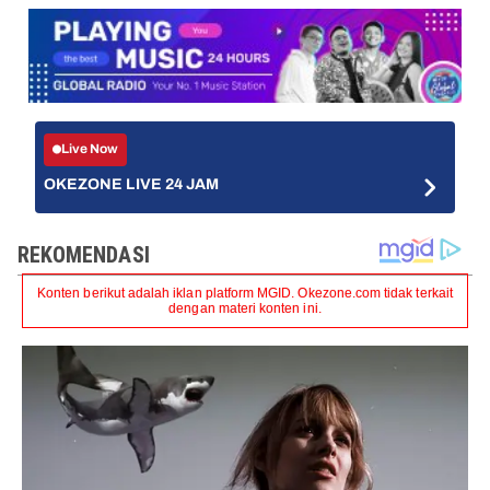
Live Now
OKEZONE LIVE 24 JAM