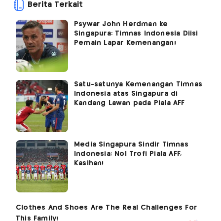
Berita Terkait
Psywar John Herdman ke
Singapura: Timnas Indonesia Diisi
Pemain Lapar Kemenangan!
Satu-satunya Kemenangan Timnas
Indonesia atas Singapura di
Kandang Lawan pada Piala AFF
Media Singapura Sindir Timnas
Indonesia: Nol Trofi Piala AFF,
Kasihan!