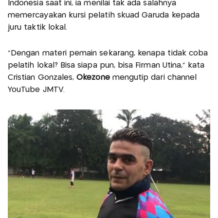
Indonesia saat ini, ia menilai tak ada salahnya
memercayakan kursi pelatih skuad Garuda kepada
juru taktik lokal.
“Dengan materi pemain sekarang, kenapa tidak coba
pelatih lokal? Bisa siapa pun, bisa Firman Utina,” kata
Cristian Gonzales,
Okezone
mengutip dari channel
YouTube JMTV.