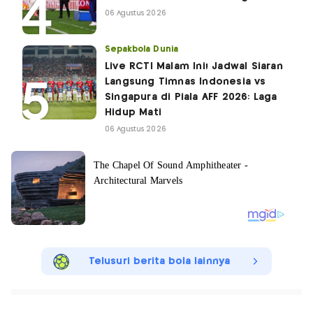
06 Agustus 2026
Sepakbola Dunia
Live RCTI Malam Ini! Jadwal Siaran
Langsung Timnas Indonesia vs
Singapura di Piala AFF 2026: Laga
Hidup Mati
06 Agustus 2026
Telusuri berita bola lainnya