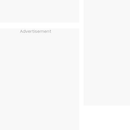
Advertisement