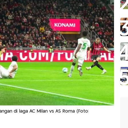
angan di laga AC Milan vs AS Roma (Foto: