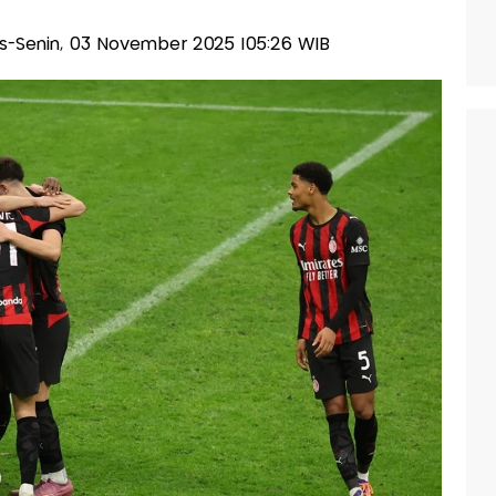
lis-Senin, 03 November 2025 |05:26 WIB