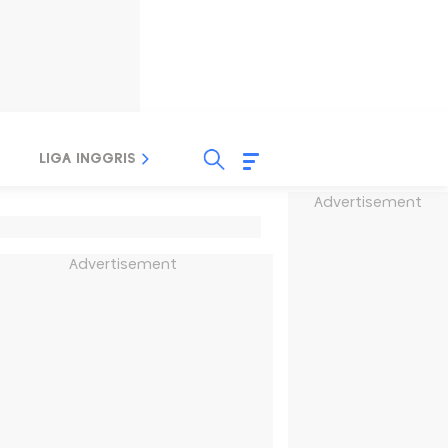
LIGA INGGRIS
LIGA ITALIA
LIGA SPANYOL
Advertisement
Advertisement