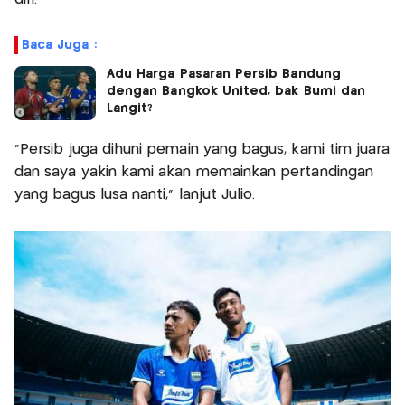
Baca Juga :
Adu Harga Pasaran Persib Bandung
dengan Bangkok United, bak Bumi dan
Langit?
"Persib juga dihuni pemain yang bagus, kami tim juara
dan saya yakin kami akan memainkan pertandingan
yang bagus lusa nanti,” lanjut Julio.