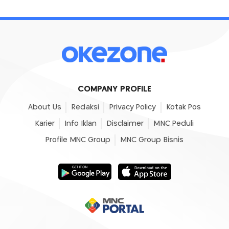
COMPANY PROFILE
About Us
Redaksi
Privacy Policy
Kotak Pos
Karier
Info Iklan
Disclaimer
MNC Peduli
Profile MNC Group
MNC Group Bisnis