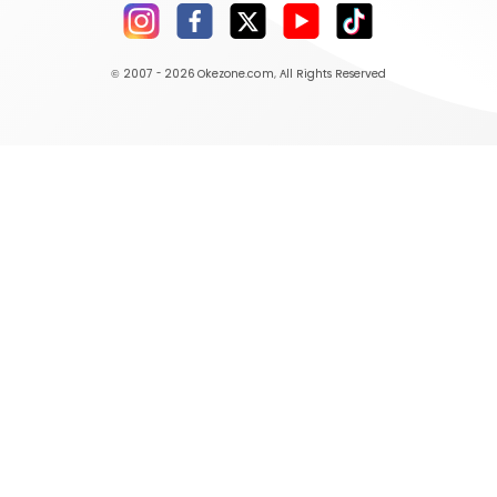
© 2007 - 2026
Okezone.com
, All Rights Reserved