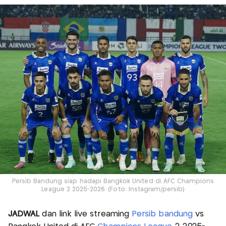
Persib Bandung siap hadapi Bangkok United di AFC Champions
League 2 2025-2026. (Foto: Instagram/persib)
JADWAL
dan link live streaming
Persib bandung
vs