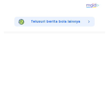
Telusuri berita bola lainnya