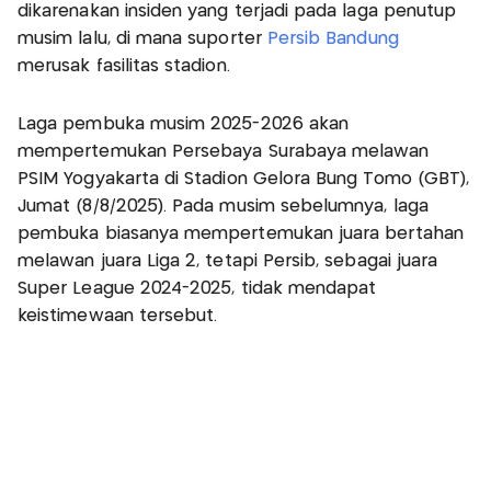
dikarenakan insiden yang terjadi pada laga penutup
musim lalu, di mana suporter
Persib Bandung
merusak fasilitas stadion.
Laga pembuka musim 2025-2026 akan
mempertemukan Persebaya Surabaya melawan
PSIM Yogyakarta di Stadion Gelora Bung Tomo (GBT),
Jumat (8/8/2025). Pada musim sebelumnya, laga
pembuka biasanya mempertemukan juara bertahan
melawan juara Liga 2, tetapi Persib, sebagai juara
Super League 2024-2025, tidak mendapat
keistimewaan tersebut.