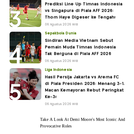
Prediksi Line Up Timnas Indonesia
vs Singapura di Piala AFF 2026:
Thom Haye Digeser ke Tengah!
06 Agustus 2026 WIB
Sepakbola Dunia
Sindiran Media Vietnam Sebut
Pemain Muda Timnas Indonesia
Tak Berguna di Piala AFF 2026
06 Agustus 2026 WIB
Liga Indonesia
Hasil Persija Jakarta vs Arema FC
di Piala Presiden 2026: Menang 3-1,
Macan Kemayoran Rebut Peringkat
Ke-3!
06 Agustus 2026 WIB