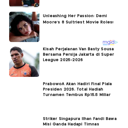
Kisah Perjalanan Van Basty Sousa
Bersama Persija Jakarta di Super
League 2025-2026
PrabowoÂ Akan Hadiri Final Piala
Presiden 2026, Total Hadiah
Turnamen Tembus Rp15,5 Miliar
Striker Singapura Ilhan Fandi Bawa
Misi Ganda Hadapi Timnas