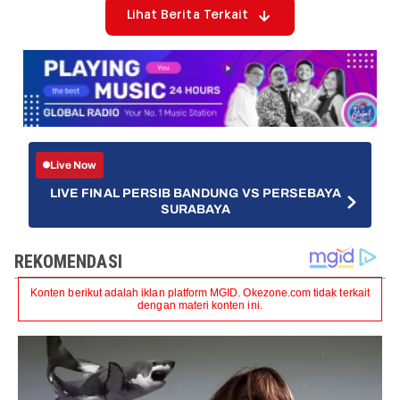
Lihat Berita Terkait
Live Now
LIVE FINAL PERSIB BANDUNG VS PERSEBAYA
SURABAYA