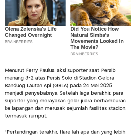
Menurut Ferry Paulus, aksi suporter saat Persib
menang 3-2 atas Persis Solo di Stadion Gelora
Bandung Lautan Api (GBLA) pada 24 Mei 2025
menjadi penyebabnya. Setelah laga berakhir, para
suporter yang merayakan gelar juara berhamburan
ke lapangan dan merusak sejumlah fasilitas stadion,
termasuk rumput.
"Pertandingan terakhir, flare lah apa dan yang lebih