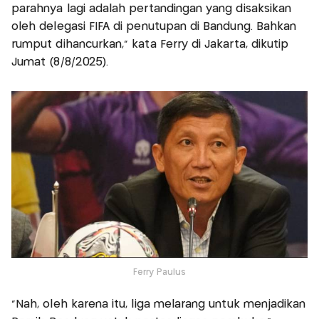
parahnya lagi adalah pertandingan yang disaksikan
oleh delegasi FIFA di penutupan di Bandung. Bahkan
rumput dihancurkan," kata Ferry di Jakarta, dikutip
Jumat (8/8/2025).
Ferry Paulus
"Nah, oleh karena itu, liga melarang untuk menjadikan