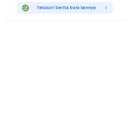
Telusuri berita bola lainnya