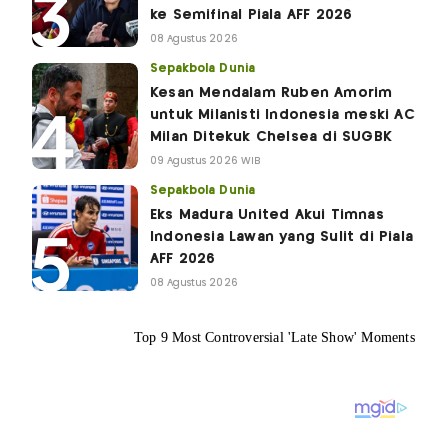
ke Semifinal Piala AFF 2026
08 Agustus 2026
Sepakbola Dunia
Kesan Mendalam Ruben Amorim
untuk Milanisti Indonesia meski AC
Milan Ditekuk Chelsea di SUGBK
09 Agustus 2026 WIB
Sepakbola Dunia
Eks Madura United Akui Timnas
Indonesia Lawan yang Sulit di Piala
AFF 2026
08 Agustus 2026