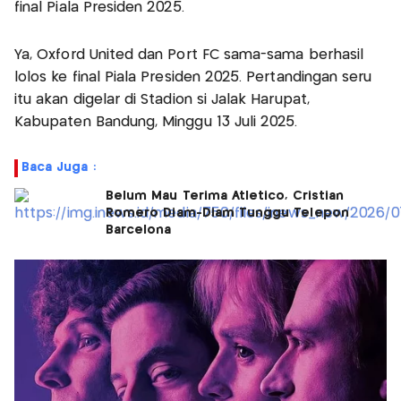
final Piala Presiden 2025.
Ya, Oxford United dan Port FC sama-sama berhasil
lolos ke final Piala Presiden 2025. Pertandingan seru
itu akan digelar di Stadion si Jalak Harupat,
Kabupaten Bandung, Minggu 13 Juli 2025.
Baca Juga :
Belum Mau Terima Atletico, Cristian
Romero Diam-Diam Tunggu Telepon
Barcelona