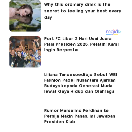
Port FC Libur 2 Hari Usai Juara
Piala Presiden 2025, Pelatih: Kami
Ingin Berpesta!
Liliana Tanoesoedibjo Sebut WBI
Fashion Padel Nusantara Ajarkan
Budaya kepada Generasi Muda
lewat Gaya Hidup dan Olahraga
Rumor Marselino Ferdinan ke
Persija Makin Panas, Ini Jawaban
Presiden Klub