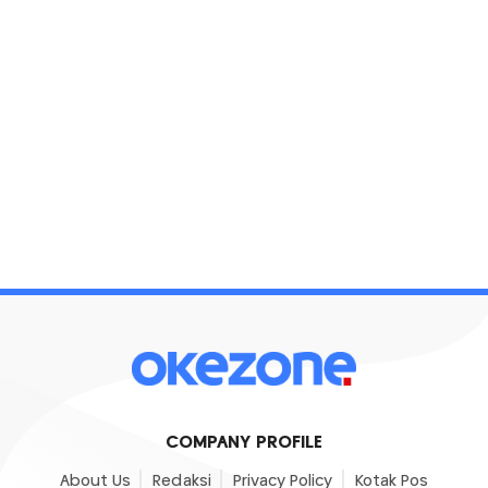
COMPANY PROFILE
About Us
Redaksi
Privacy Policy
Kotak Pos