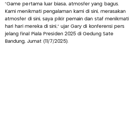
“Game pertama luar biasa, atmosfer yang bagus.
Kami menikmati pengalaman kami di sini, merasakan
atmosfer di sini, saya pikir pemain dan staf menikmati
hari hari mereka di sini,” ujar Gary di konferensi pers
jelang final Piala Presiden 2025 di Gedung Sate
Bandung, Jumat (11/7/2025).