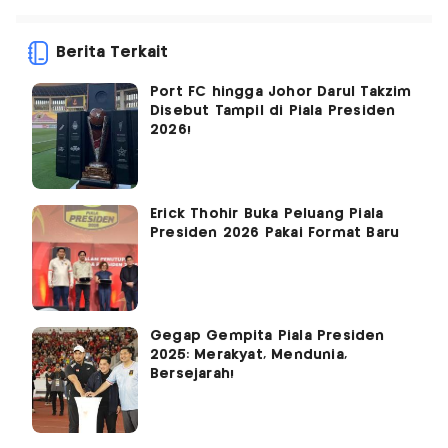
Berita Terkait
Port FC hingga Johor Darul Takzim
Disebut Tampil di Piala Presiden
2026!
Erick Thohir Buka Peluang Piala
Presiden 2026 Pakai Format Baru
Gegap Gempita Piala Presiden
2025: Merakyat, Mendunia,
Bersejarah!