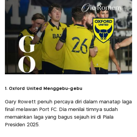
1. Oxford United Menggebu-gebu
Gary Rowett penuh percaya diri dalam manatap laga
final melawan Port FC. Dia menilai timnya sudah
memainkan laga yang bagus sejauh ini di Piala
Presiden 2025.