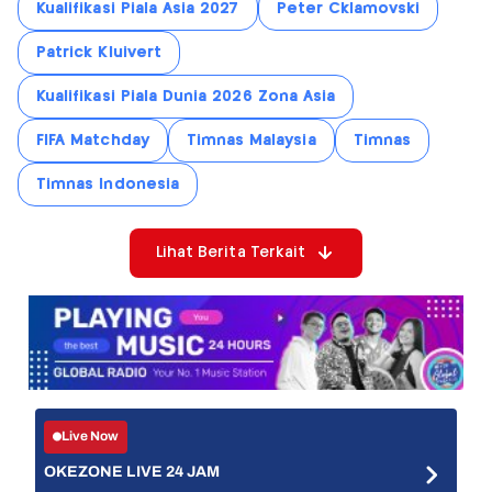
Kualifikasi Piala Asia 2027
Peter Cklamovski
Patrick Kluivert
Kualifikasi Piala Dunia 2026 Zona Asia
FIFA Matchday
Timnas Malaysia
Timnas
Timnas Indonesia
Lihat Berita Terkait
Live Now
OKEZONE LIVE 24 JAM