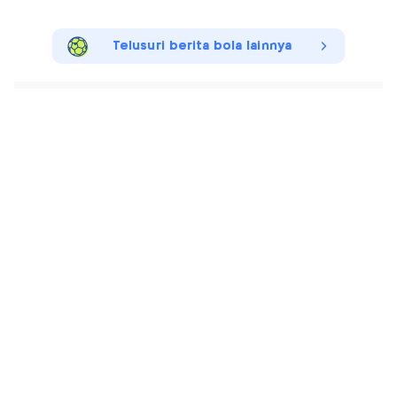
Telusuri berita bola lainnya