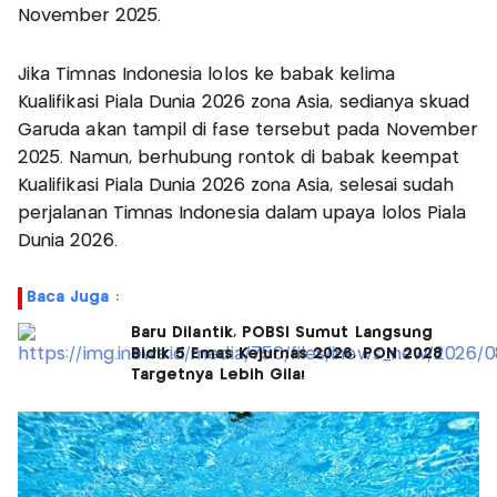
November 2025.
Jika Timnas Indonesia lolos ke babak kelima
Kualifikasi Piala Dunia 2026 zona Asia, sedianya skuad
Garuda akan tampil di fase tersebut pada November
2025. Namun, berhubung rontok di babak keempat
Kualifikasi Piala Dunia 2026 zona Asia, selesai sudah
perjalanan Timnas Indonesia dalam upaya lolos Piala
Dunia 2026.
Baca Juga :
Baru Dilantik, POBSI Sumut Langsung
Bidik 5 Emas Kejurnas 2026, PON 2028
Targetnya Lebih Gila!