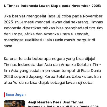
1. Timnas Indonesia Lawan Siapa pada November 2025?
Jika berniat menggelar laga uji coba pada November
2025, PSSI mesti mencari lawan dari sekarang. Timnas
Indonesia dipastikan takkan bisa menghadapi tim-tim
dari Eropa, Afrika dan Amerika Utara & Tengah,
mengingat Kualifikasi Piala Dunia masih bergulir di
sana.
Karena itu, ada beberapa negara yang bisa dijajal
Timnas Indonesia dari Asia dan Amerika Selatan. Tim-
tim Asia yang sudah memesan tempat di Piala Dunia
2026 seperti Jepang, Korea Selatan, Uzbekistan, Iran
atau Yordania bisa diajak sebagai lawan uji coba.
Baca Juga :
Janji Maarten Paes Usai Timnas
Indonesia Batal Main di Piala Dunia 2026