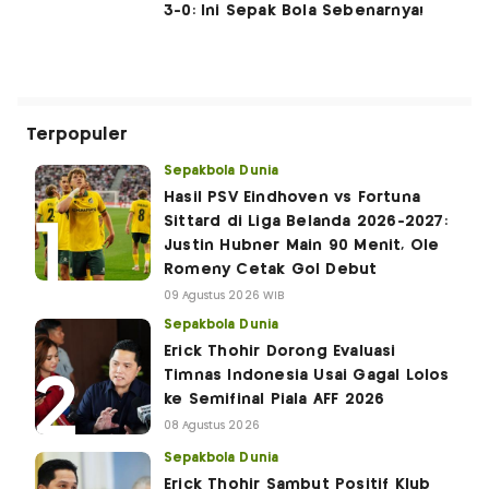
3-0: Ini Sepak Bola Sebenarnya!
Terpopuler
Sepakbola Dunia
Hasil PSV Eindhoven vs Fortuna
Sittard di Liga Belanda 2026-2027:
Justin Hubner Main 90 Menit, Ole
Romeny Cetak Gol Debut
09 Agustus 2026 WIB
Sepakbola Dunia
Erick Thohir Dorong Evaluasi
Timnas Indonesia Usai Gagal Lolos
ke Semifinal Piala AFF 2026
08 Agustus 2026
Sepakbola Dunia
Erick Thohir Sambut Positif Klub