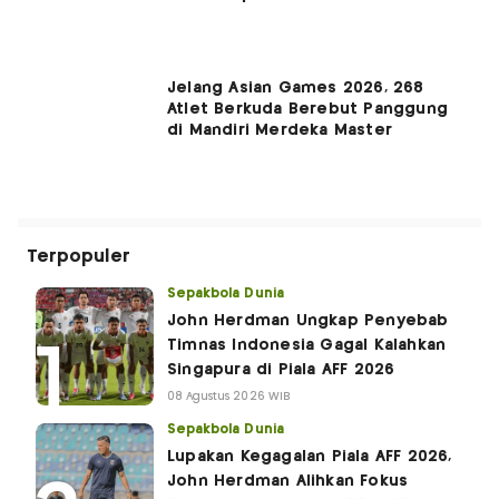
Jelang Asian Games 2026, 268
Atlet Berkuda Berebut Panggung
di Mandiri Merdeka Master
Terpopuler
Sepakbola Dunia
John Herdman Ungkap Penyebab
Timnas Indonesia Gagal Kalahkan
Singapura di Piala AFF 2026
08 Agustus 2026 WIB
Sepakbola Dunia
Lupakan Kegagalan Piala AFF 2026,
John Herdman Alihkan Fokus