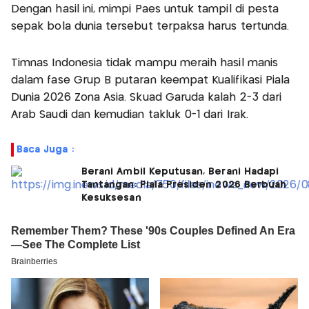
Dengan hasil ini, mimpi Paes untuk tampil di pesta
sepak bola dunia tersebut terpaksa harus tertunda.
Timnas Indonesia tidak mampu meraih hasil manis
dalam fase Grup B putaran keempat Kualifikasi Piala
Dunia 2026 Zona Asia. Skuad Garuda kalah 2-3 dari
Arab Saudi dan kemudian takluk 0-1 dari Irak.
Baca Juga :
Berani Ambil Keputusan, Berani Hadapi
Tantangan: Piala Presiden 2026 Berbuah
Kesuksesan