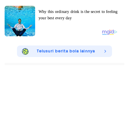
Telusuri berita bola lainnya