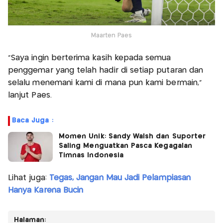
Maarten Paes
"Saya ingin berterima kasih kepada semua
penggemar yang telah hadir di setiap putaran dan
selalu menemani kami di mana pun kami bermain,"
lanjut Paes.
Baca Juga :
Momen Unik: Sandy Walsh dan Suporter
Saling Menguatkan Pasca Kegagalan
Timnas Indonesia
Lihat juga:
Tegas, Jangan Mau Jadi Pelampiasan
Hanya Karena Bucin
Halaman: