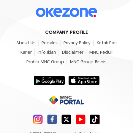
COMPANY PROFILE
About Us
Redaksi
Privacy Policy
Kotak Pos
Karier
Info Iklan
Disclaimer
MNC Peduli
Profile MNC Group
MNC Group Bisnis