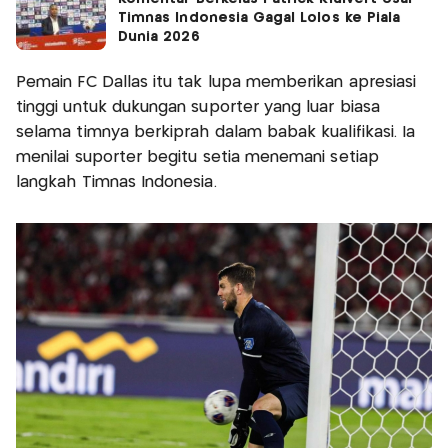
Timnas Indonesia Gagal Lolos ke Piala
Dunia 2026
Pemain FC Dallas itu tak lupa memberikan apresiasi
tinggi untuk dukungan suporter yang luar biasa
selama timnya berkiprah dalam babak kualifikasi. Ia
menilai suporter begitu setia menemani setiap
langkah Timnas Indonesia.