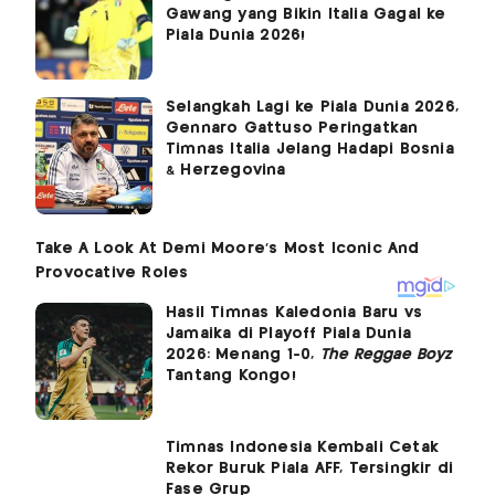
Gawang yang Bikin Italia Gagal ke
Piala Dunia 2026!
Selangkah Lagi ke Piala Dunia 2026,
Gennaro Gattuso Peringatkan
Timnas Italia Jelang Hadapi Bosnia
& Herzegovina
Hasil Timnas Kaledonia Baru vs
Jamaika di Playoff Piala Dunia
2026: Menang 1-0,
The Reggae Boyz
Tantang Kongo!
Timnas Indonesia Kembali Cetak
Rekor Buruk Piala AFF, Tersingkir di
Fase Grup