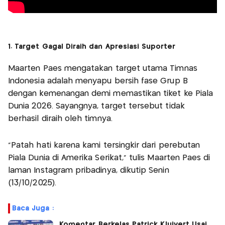
1. Target Gagal Diraih dan Apresiasi Suporter
Maarten Paes mengatakan target utama Timnas
Indonesia adalah menyapu bersih fase Grup B
dengan kemenangan demi memastikan tiket ke Piala
Dunia 2026. Sayangnya, target tersebut tidak
berhasil diraih oleh timnya.
"Patah hati karena kami tersingkir dari perebutan
Piala Dunia di Amerika Serikat," tulis Maarten Paes di
laman Instagram pribadinya, dikutip Senin
(13/10/2025).
Baca Juga :
Komentar Berkelas Patrick Kluivert Usai