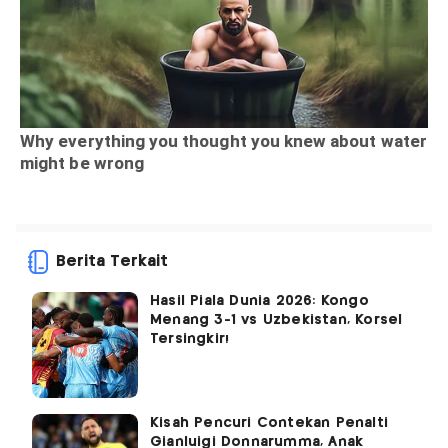
Berita Terkait
Hasil Piala Dunia 2026: Kongo
Menang 3-1 vs Uzbekistan, Korsel
Tersingkir!
Kisah Pencuri Contekan Penalti
Gianluigi Donnarumma, Anak