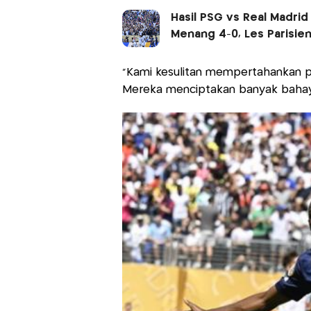
Hasil PSG vs Real Madrid 
Menang 4-0, Les Parisiens
“Kami kesulitan mempertahankan p
Mereka menciptakan banyak bahaya,