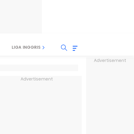
LIGA INGGRIS
LIGA ITALIA
LIGA SPANYOL
Advertisement
Advertisement