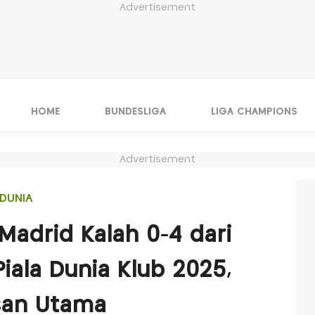
Advertisement
HOME
BUNDESLIGA
LIGA CHAMPIONS
Advertisement
DUNIA
Madrid Kalah 0-4 dari
Piala Dunia Klub 2025,
san Utama