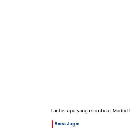
Lantas apa yang membuat Madrid 
Baca Juga: