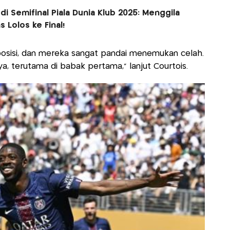
di Semifinal Piala Dunia Klub 2025: Menggila
 Lolos ke Final!
osisi, dan mereka sangat pandai menemukan celah.
 terutama di babak pertama,” lanjut Courtois.