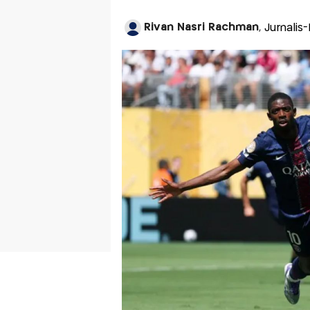
Rivan Nasri Rachman
, Jurnalis