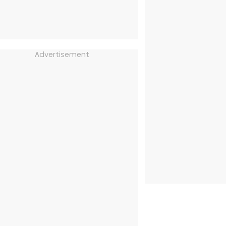
Advertisement