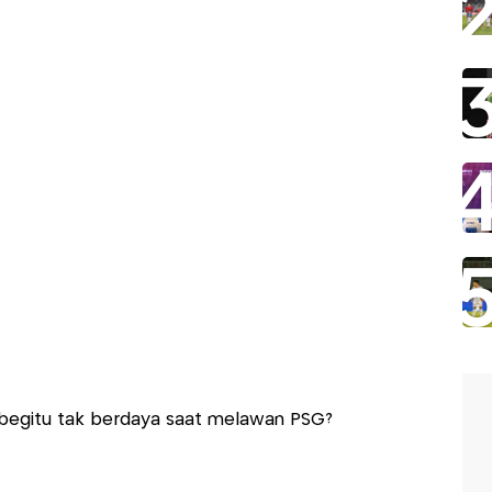
begitu tak berdaya saat melawan PSG?