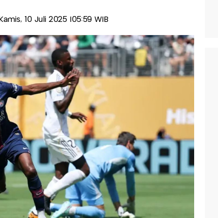
-Kamis, 10 Juli 2025 |05:59 WIB