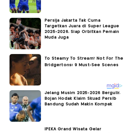
Persija Jakarta Tak Cuma
Targetkan Juara di Super League
2025-2026, Siap Orbitkan Pemain
Muda Juga
Jelang Musim 2025-2026 Bergulir,
Bojan Hodak Klaim Skuad Persib
Bandung Sudah Makin Kompak
IPEKA Grand Wisata Gelar