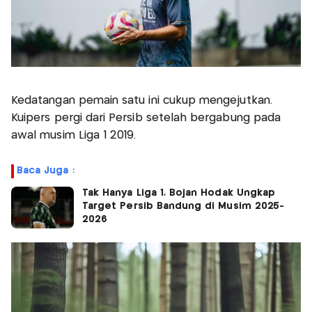
Kedatangan pemain satu ini cukup mengejutkan.
Kuipers pergi dari Persib setelah bergabung pada
awal musim Liga 1 2019.
Baca Juga :
Tak Hanya Liga 1, Bojan Hodak Ungkap
Target Persib Bandung di Musim 2025-
2026