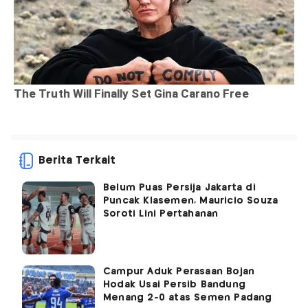
Berita Terkait
Belum Puas Persija Jakarta di
Puncak Klasemen, Mauricio Souza
Soroti Lini Pertahanan
Campur Aduk Perasaan Bojan
Hodak Usai Persib Bandung
Menang 2-0 atas Semen Padang