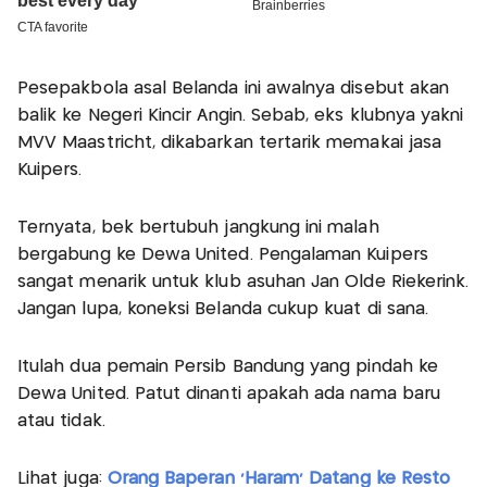
Pesepakbola asal Belanda ini awalnya disebut akan
balik ke Negeri Kincir Angin. Sebab, eks klubnya yakni
MVV Maastricht, dikabarkan tertarik memakai jasa
Kuipers.
Ternyata, bek bertubuh jangkung ini malah
bergabung ke Dewa United. Pengalaman Kuipers
sangat menarik untuk klub asuhan Jan Olde Riekerink.
Jangan lupa, koneksi Belanda cukup kuat di sana.
Itulah dua pemain Persib Bandung yang pindah ke
Dewa United. Patut dinanti apakah ada nama baru
atau tidak.
Lihat juga:
Orang Baperan 'Haram' Datang ke Resto