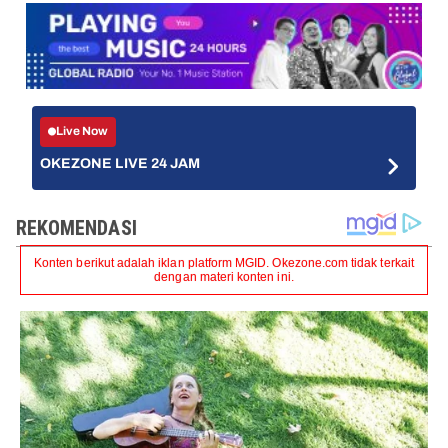
Live Now
OKEZONE LIVE 24 JAM