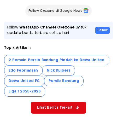
Follow Okezone di Google News
Follow
WhatsApp Channel Okezone
untuk
Follow
update berita terbaru setiap hari
Topik Artikel :
2 Pemain Persib Bandung Pindah ke Dewa United
Edo Febriansah
Nick Kuipers
Dewa United FC
Persib Bandung
Liga 1 2025-2026
Lihat Berita Terkait