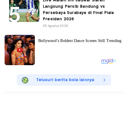
Live Malam Ini! Jadwal Siaran
Langsung Persib Bandung vs
Persebaya Surabaya di Final Piala
Presiden 2026
05 Agustus 2026
Telusuri berita bola lainnya