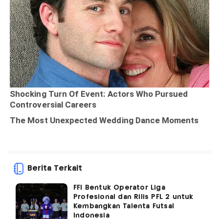
Berita Terkait
FFI Bentuk Operator Liga
Profesional dan Rilis PFL 2 untuk
Kembangkan Talenta Futsal
Indonesia