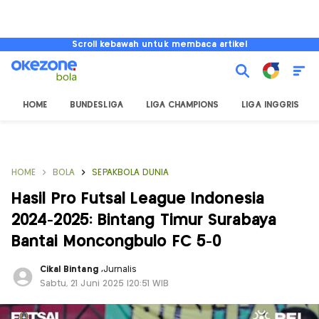
Scroll kebawah untuk membaca artikel
HOME
BUNDESLIGA
LIGA CHAMPIONS
LIGA INGGRIS
HOME
BOLA
SEPAKBOLA DUNIA
Hasil Pro Futsal League Indonesia
2024-2025: Bintang Timur Surabaya
Bantai Moncongbulo FC 5-0
Cikal Bintang
,
Jurnalis
Sabtu, 21 Juni 2025 |20:51 WIB