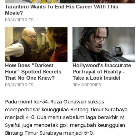
Pada menit ke-34, Reza Gunawan sukses
memperbesar keunggulan Bintang Timur Surabaya
menjadi 4-0. Dua menit sebelum laga berakhir, M
Syaiful juga mencetak gol, mengubah keunggulan
Bintang Timur Surabaya menjadi 5-0.