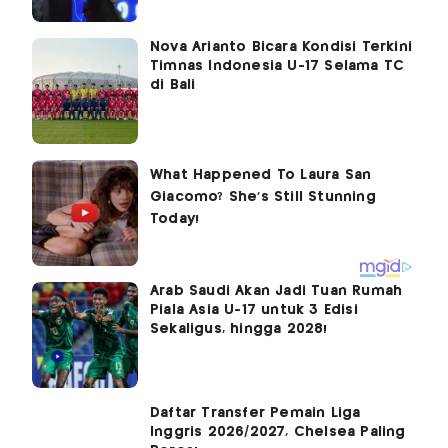
Nova Arianto Bicara Kondisi Terkini
Timnas Indonesia U-17 Selama TC
di Bali
Arab Saudi Akan Jadi Tuan Rumah
Piala Asia U-17 untuk 3 Edisi
Sekaligus, hingga 2028!
Daftar Transfer Pemain Liga
Inggris 2026/2027, Chelsea Paling