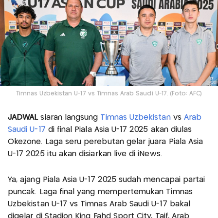
Timnas Uzbekistan U-17 vs Timnas Arab Saudi U-17. (Foto: AFC)
JADWAL
siaran langsung
Timnas Uzbekistan
vs
Arab
Saudi U-17
di final Piala Asia U-17 2025 akan diulas
Okezone. Laga seru perebutan gelar juara Piala Asia
U-17 2025 itu akan disiarkan live di iNews.
Ya, ajang Piala Asia U-17 2025 sudah mencapai partai
puncak. Laga final yang mempertemukan Timnas
Uzbekistan U-17 vs Timnas Arab Saudi U-17 bakal
digelar di Stadion King Fahd Sport City, Taif, Arab