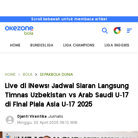
Scroll kebawah untuk membaca artikel
HOME
BUNDESLIGA
LIGA CHAMPIONS
LIGA INGGRIS
HOME
BOLA
SEPAKBOLA DUNIA
Live di iNews! Jadwal Siaran Langsung
Timnas Uzbekistan vs Arab Saudi U-17
di Final Piala Asia U-17 2025
Djanti Virantika
,
Jurnalis
Minggu, 20 April 2025 |16:13 WIB