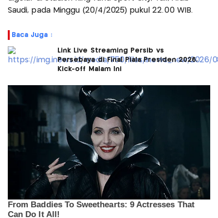
Saudi, pada Minggu (20/4/2025) pukul 22.00 WIB.
Baca Juga :
Link Live Streaming Persib vs
Persebaya di Final Piala Presiden 2026,
Kick-off Malam Ini