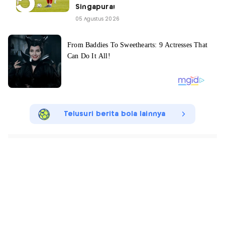
Singapura!
05 Agustus 2026
Telusuri berita bola lainnya