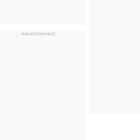
Advertisement