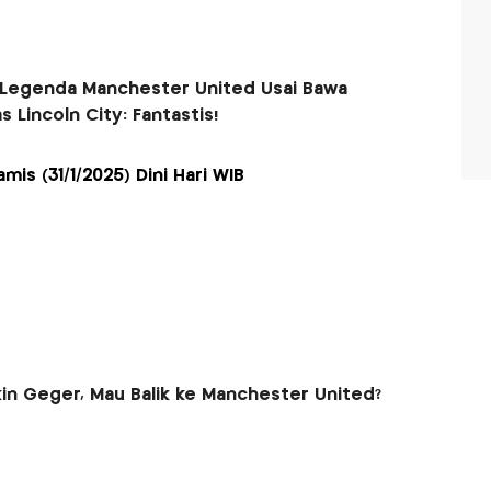
 Legenda Manchester United Usai Bawa
 Lincoln City: Fantastis!
mis (31/1/2025) Dini Hari WIB
in Geger, Mau Balik ke Manchester United?