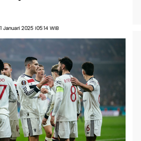
31 Januari 2025 |05:14 WIB