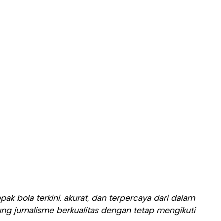
ak bola terkini, akurat, dan terpercaya dari dalam
ng jurnalisme berkualitas dengan tetap mengikuti