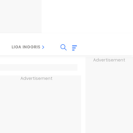
LIGA INGGRIS
LIGA ITALIA
LIGA SPANYOL
Advertisement
Advertisement