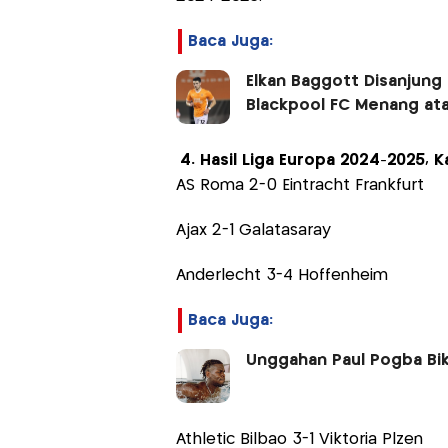
Baca Juga:
Elkan Baggott Disanjung
Blackpool FC Menang atas
4. Hasil Liga Europa 2024-2025, Ka
AS Roma 2-0 Eintracht Frankfurt
Ajax 2-1 Galatasaray
Anderlecht 3-4 Hoffenheim
Baca Juga:
Unggahan Paul Pogba Bik
Athletic Bilbao 3-1 Viktoria Plzen