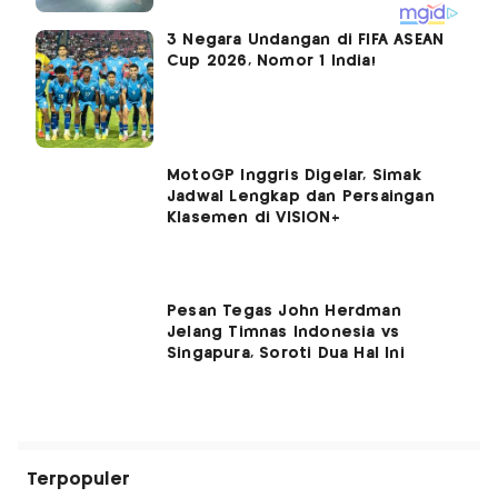
3 Negara Undangan di FIFA ASEAN
Cup 2026, Nomor 1 India!
MotoGP Inggris Digelar, Simak
Jadwal Lengkap dan Persaingan
Klasemen di VISION+
Pesan Tegas John Herdman
Jelang Timnas Indonesia vs
Singapura, Soroti Dua Hal Ini
Terpopuler