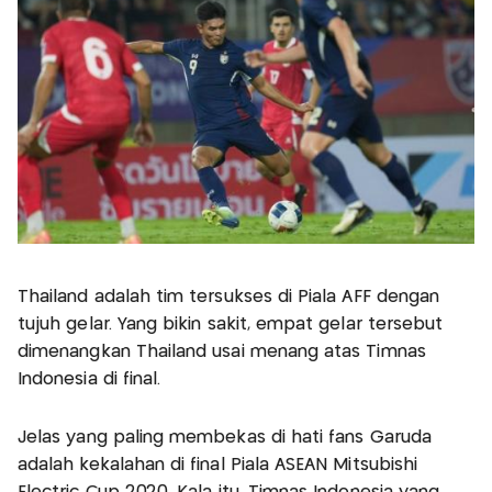
Thailand adalah tim tersukses di Piala AFF dengan
tujuh gelar. Yang bikin sakit, empat gelar tersebut
dimenangkan Thailand usai menang atas Timnas
Indonesia di final.
Jelas yang paling membekas di hati fans Garuda
adalah kekalahan di final Piala ASEAN Mitsubishi