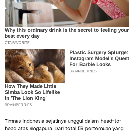
Timnas Indonesia sejatinya unggul dalam head-to-
head atas Singapura. Dari total 59 pertemuan yang