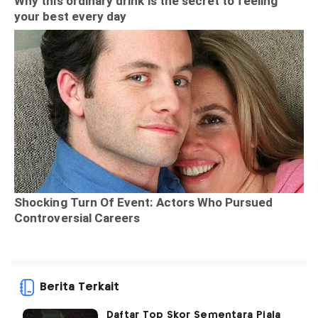
Berita Terkait
Daftar Top Skor Sementara Piala