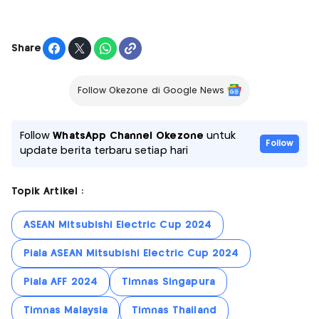
Share
Follow Okezone di Google News
Follow
WhatsApp Channel Okezone
untuk
Follow
update berita terbaru setiap hari
Topik Artikel :
ASEAN Mitsubishi Electric Cup 2024
Piala ASEAN Mitsubishi Electric Cup 2024
Piala AFF 2024
Timnas Singapura
Timnas Malaysia
Timnas Thailand