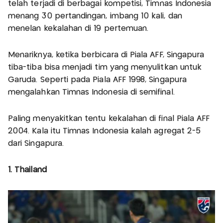
telah terjadi di berbagai kompetisi, Timnas Indonesia
menang 30 pertandingan, imbang 10 kali, dan
menelan kekalahan di 19 pertemuan.
Menariknya, ketika berbicara di Piala AFF, Singapura
tiba-tiba bisa menjadi tim yang menyulitkan untuk
Garuda. Seperti pada Piala AFF 1998, Singapura
mengalahkan Timnas Indonesia di semifinal.
Paling menyakitkan tentu kekalahan di final Piala AFF
2004. Kala itu Timnas Indonesia kalah agregat 2-5
dari Singapura.
1. Thailand