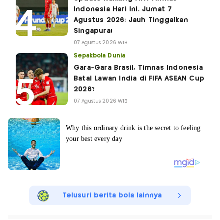
Indonesia Hari Ini, Jumat 7
Agustus 2026: Jauh Tinggalkan
Singapura!
07 Agustus 2026 WIB
Sepakbola Dunia
Gara-Gara Brasil, Timnas Indonesia
Batal Lawan India di FIFA ASEAN Cup
2026?
07 Agustus 2026 WIB
Telusuri berita bola lainnya