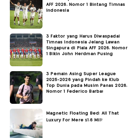
AFF 2026, Nomor 1 Bintang Timnas
Indonesia
3 Faktor yang Harus Diwaspadai
Timnas Indonesia Jelang Lawan
Singapura di Piala AFF 2026, Nomor
1 Bikin John Herdman Pusing
3 Pemain Asing Super League
2025-2026 yang Pindah ke Klub
Top Dunia pada Musim Panas 2026,
Nomor 1 Federico Barba!