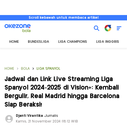
Scroll kebawah untuk membaca artikel
HOME
BUNDESLIGA
LIGA CHAMPIONS
LIGA INGGRIS
HOME
BOLA
LIGA SPANYOL
Jadwal dan Link Live Streaming Liga
Spanyol 2024-2025 di Vision+: Kembali
Bergulir, Real Madrid hingga Barcelona
Siap Beraksi!
Djanti Virantika
,
Jurnalis
Kamis, 21 November 2024 |18:12 WIB