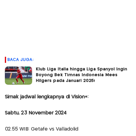
BACA JUGA:
Klub Liga Italia hingga Liga Spanyol Ingin
Boyong Bek Timnas Indonesia Mees
Hilgers pada Januari 2025!
Simak jadwal lengkapnya di Vision+:
Sabtu, 23 November 2024
02.55 WIB: Getafe vs Valladolid