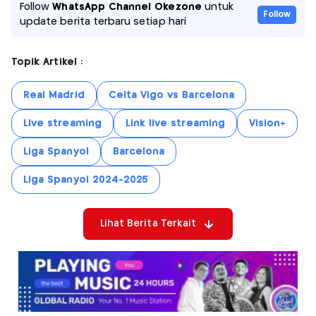
Follow
WhatsApp Channel Okezone
untuk
Follow
update berita terbaru setiap hari
Topik Artikel :
Real Madrid
Celta Vigo vs Barcelona
Live streaming
Link live streaming
Vision+
Liga Spanyol
Barcelona
Liga Spanyol 2024-2025
Lihat Berita Terkait