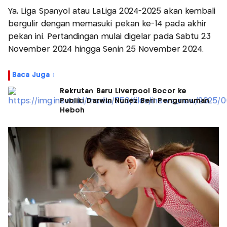
Ya, Liga Spanyol atau LaLiga 2024-2025 akan kembali
bergulir dengan memasuki pekan ke-14 pada akhir
pekan ini. Pertandingan mulai digelar pada Sabtu 23
November 2024 hingga Senin 25 November 2024.
Baca Juga :
Rekrutan Baru Liverpool Bocor ke
Publik! Darwin Nunez Beri Pengumuman
Heboh