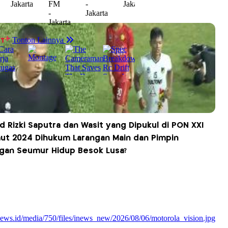
Rizki Saputra dan Wasit yang Dipukul di PON XXI
t 2024 Dihukum Larangan Main dan Pimpin
gan Seumur Hidup Besok Lusa?