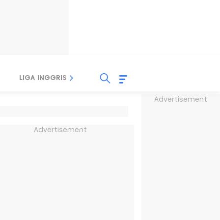
LIGA INGGRIS
LIGA ITALIA
LIGA SPANYOL
Advertisement
Advertisement