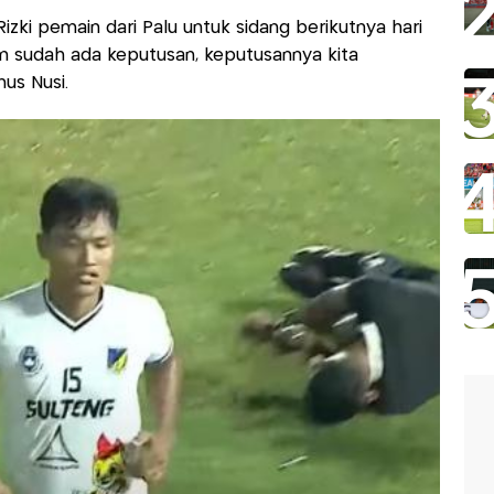
Rizki pemain dari Palu untuk sidang berikutnya hari
 sudah ada keputusan, keputusannya kita
us Nusi.