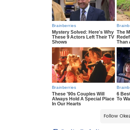
Follow Oke