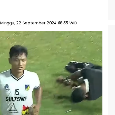
s-Minggu, 22 September 2024 |18:35 WIB