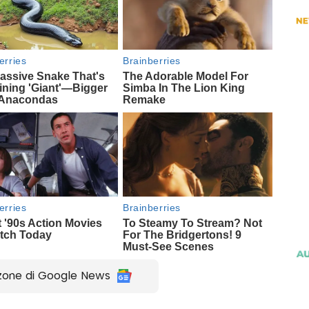
zone di Google News