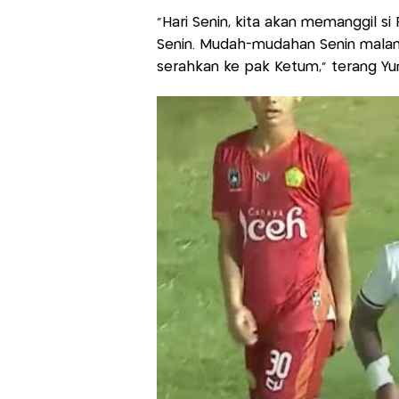
“Hari Senin, kita akan memanggil si 
Senin. Mudah-mudahan Senin malam
serahkan ke pak Ketum,” terang Yun