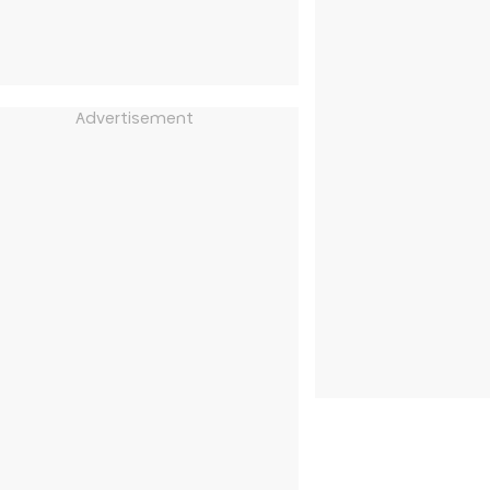
Advertisement