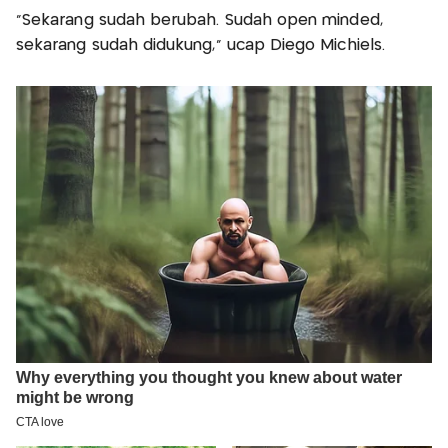
"Sekarang sudah berubah. Sudah open minded,
sekarang sudah didukung," ucap Diego Michiels.