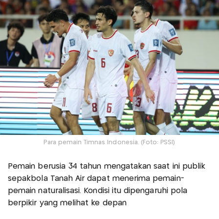
Para pemain Timnas Indonesia. (Foto: PSSI)
Pemain berusia 34 tahun mengatakan saat ini publik
sepakbola Tanah Air dapat menerima pemain-
pemain naturalisasi. Kondisi itu dipengaruhi pola
berpikir yang melihat ke depan