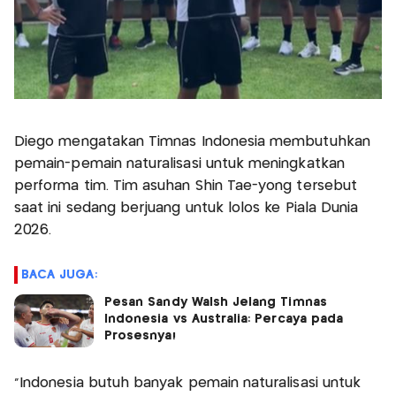
Diego mengatakan Timnas Indonesia membutuhkan
pemain-pemain naturalisasi untuk meningkatkan
performa tim. Tim asuhan Shin Tae-yong tersebut
saat ini sedang berjuang untuk lolos ke Piala Dunia
2026.
BACA JUGA:
Pesan Sandy Walsh Jelang Timnas
Indonesia vs Australia: Percaya pada
Prosesnya!
"Indonesia butuh banyak pemain naturalisasi untuk