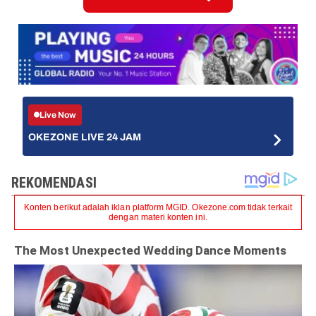
Live Now
OKEZONE LIVE 24 JAM