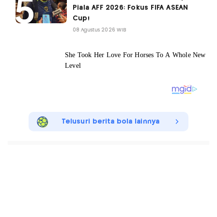
Piala AFF 2026: Fokus FIFA ASEAN
Cup!
08 Agustus 2026 WIB
Telusuri berita bola lainnya