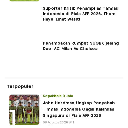
Suporter Kritik Penampilan Timnas
Indonesia di Piala AFF 2026, Thom
Haye: Lihat Wasit!
Penampakan Rumput SUGBK jelang
Duel AC Milan Vs Chelsea
Terpopuler
Sepakbola Dunia
John Herdman Ungkap Penyebab
Timnas Indonesia Gagal Kalahkan
Singapura di Piala AFF 2026
08 Agustus 2026 WIB