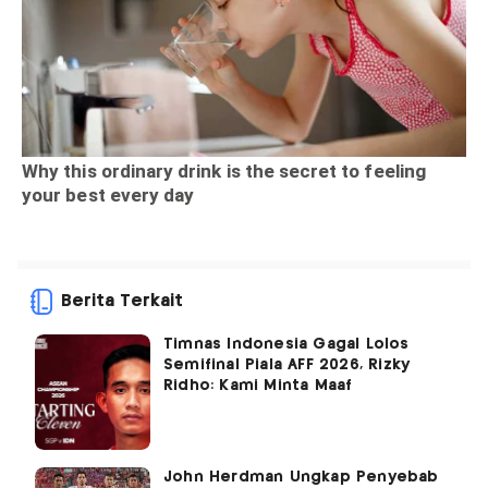
Berita Terkait
Timnas Indonesia Gagal Lolos
Semifinal Piala AFF 2026, Rizky
Ridho: Kami Minta Maaf
John Herdman Ungkap Penyebab