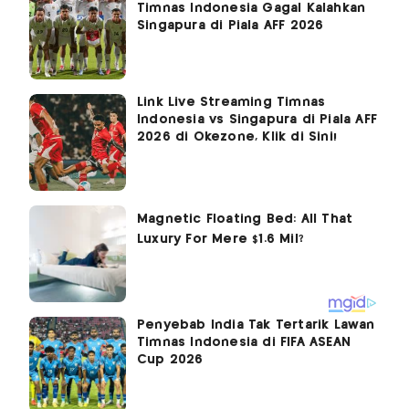
Timnas Indonesia Gagal Kalahkan
Singapura di Piala AFF 2026
Link Live Streaming Timnas
Indonesia vs Singapura di Piala AFF
2026 di Okezone, Klik di Sini!
Penyebab India Tak Tertarik Lawan
Timnas Indonesia di FIFA ASEAN
Cup 2026