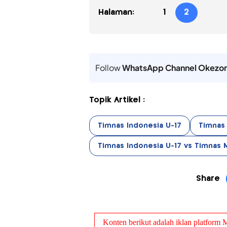
Halaman:
1
2
Follow
WhatsApp Channel Okezo
Topik Artikel :
Timnas Indonesia U-17
Timnas 
Timnas Indonesia U-17 vs Timnas M
Share