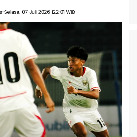
lis-Selasa, 07 Juli 2026 |22:01 WIB