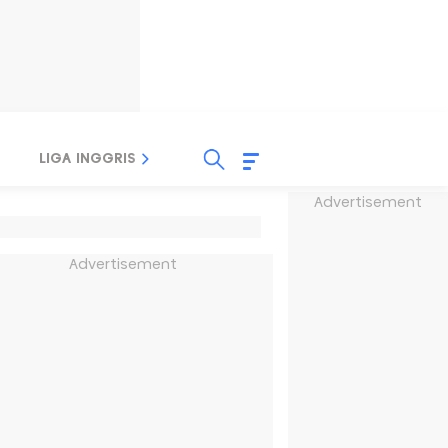
LIGA INGGRIS
LIGA ITALIA
LIGA SPANYOL
Advertisement
Advertisement