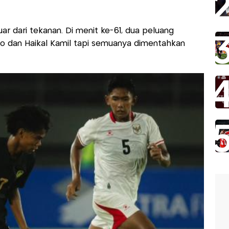
ar dari tekanan. Di menit ke-61, dua peluang
ho dan Haikal Kamil tapi semuanya dimentahkan