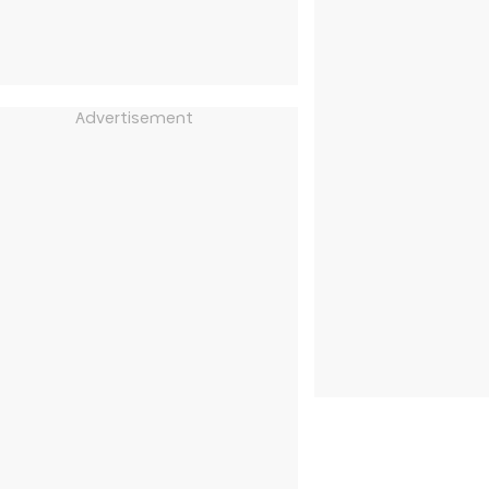
Advertisement