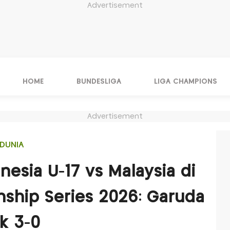
Advertisement
HOME
BUNDESLIGA
LIGA CHAMPIONS
Advertisement
DUNIA
nesia U-17 vs Malaysia di
ship Series 2026: Garuda
k 3-0