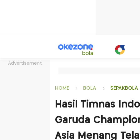
Advertisement
HOME
BOLA
SEPAKBOLA 
Hasil Timnas Indo
Garuda Champion
Asia Menang Tela