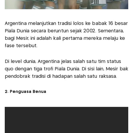
Argentina melanjutkan tradisi lolos ke babak 16 besar
Piala Dunia secara beruntun sejak 2002. Sementara,
bagi Mesir, ini adalah kali pertama mereka melaju ke
fase tersebut.
Di level dunia, Argentina jelas salah satu tim status
quo dengan tiga trofi Piala Dunia. Di sisi lain, Mesir bak
pendobrak tradisi di hadapan salah satu raksasa.
2. Penguasa Benua