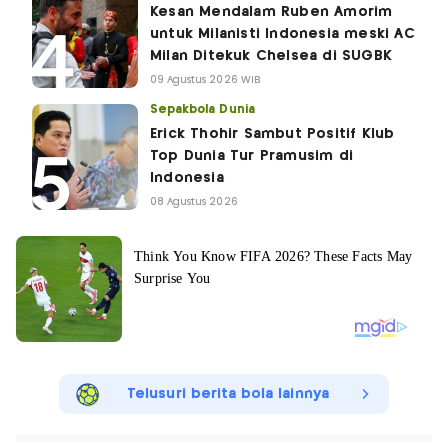
Kesan Mendalam Ruben Amorim
untuk Milanisti Indonesia meski AC
Milan Ditekuk Chelsea di SUGBK
09 Agustus 2026 WIB
Sepakbola Dunia
Erick Thohir Sambut Positif Klub
Top Dunia Tur Pramusim di
Indonesia
08 Agustus 2026
Telusuri berita bola lainnya