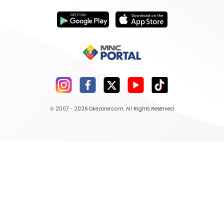
© 2007 - 2026
Okezone.com
, All Rights Reserved