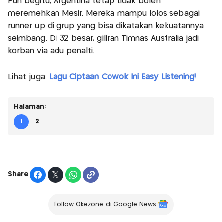
Pun begitu, Argentina tetap tidak boleh
meremehkan Mesir. Mereka mampu lolos sebagai
runner up di grup yang bisa dikatakan kekuatannya
seimbang. Di 32 besar, giliran Timnas Australia jadi
korban via adu penalti.
Lihat juga:
Lagu Ciptaan Cowok Ini Easy Listening!
Halaman:
1
2
Share
Follow Okezone di Google News