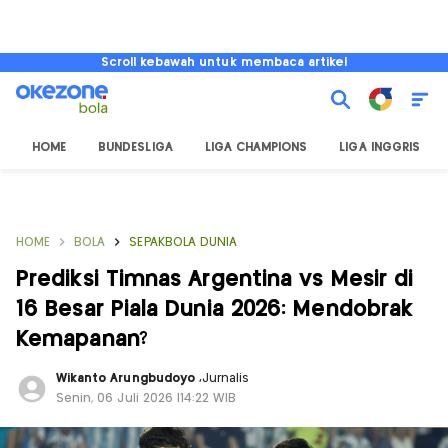
Scroll kebawah untuk membaca artikel
HOME
BUNDESLIGA
LIGA CHAMPIONS
LIGA INGGRIS
HOME
BOLA
SEPAKBOLA DUNIA
Prediksi Timnas Argentina vs Mesir di
16 Besar Piala Dunia 2026: Mendobrak
Kemapanan?
Wikanto Arungbudoyo
,
Jurnalis
Senin, 06 Juli 2026 |14:22 WIB