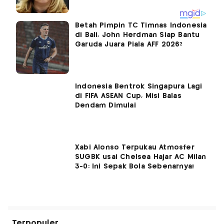
Betah Pimpin TC Timnas Indonesia
di Bali, John Herdman Siap Bantu
Garuda Juara Piala AFF 2026?
Indonesia Bentrok Singapura Lagi
di FIFA ASEAN Cup, Misi Balas
Dendam Dimulai
Xabi Alonso Terpukau Atmosfer
SUGBK usai Chelsea Hajar AC Milan
3-0: Ini Sepak Bola Sebenarnya!
Terpopuler