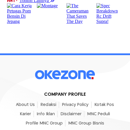
COMPANY PROFILE
About Us
Redaksi
Privacy Policy
Kotak Pos
Karier
Info Iklan
Disclaimer
MNC Peduli
Profile MNC Group
MNC Group Bisnis