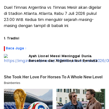
Duel Timnas Argentina vs Timnas Mesir akan digelar
di Stadion Atlanta, Atlanta, Rabu 7 Juli 2026 pukul
23.00 WIB. Kedua tim mengukir sejarah masing-
masing dengan tampil di babak ini.
1. Tradisi
Baca Juga :
Ayah Lionel Messi Meninggal Dunia,
Barcelona dan Argentina Ikut Berduka