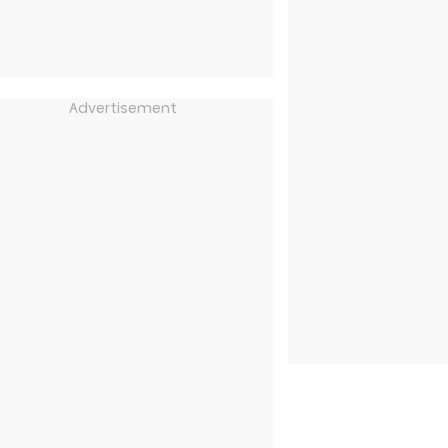
Advertisement