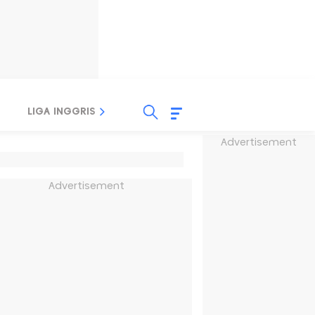
LIGA INGGRIS
LIGA ITALIA
LIGA SPANYOL
Advertisement
Advertisement