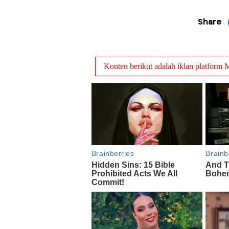
Share